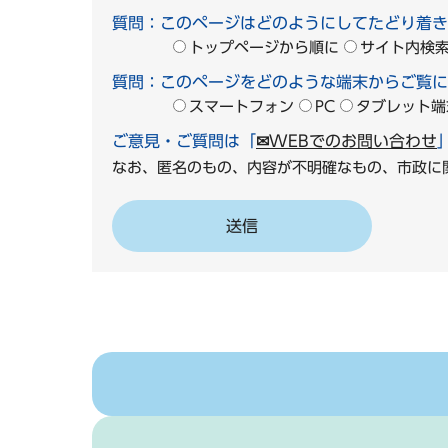
質問：このページはどのようにしてたどり着き
トップページから順に
サイト内検
質問：このページをどのような端末からご覧に
スマートフォン
PC
タブレット端
ご意見・ご質問は「
✉WEBでのお問い合わせ
なお、匿名のもの、内容が不明確なもの、市政