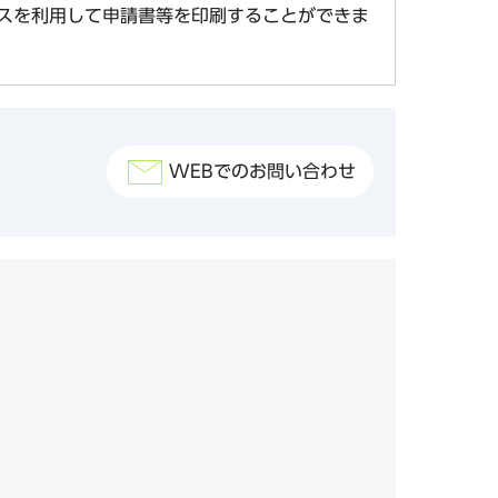
スを利用して申請書等を印刷することができま
WEBでのお問い合わせ