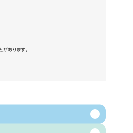
いことがあります。