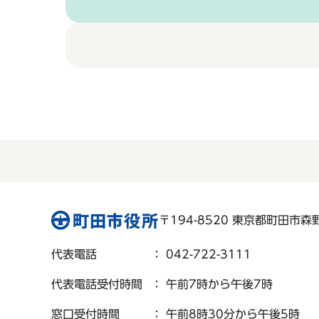
〒194-8520 東京都町田市森野 
代表電話
： 042-722-3111
代表電話受付時間
： 午前7時から午後7時
窓口受付時間
： 午前8時30分から午後5時