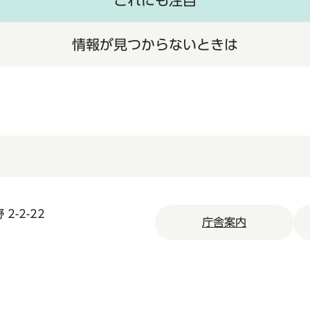
これにも注目
情報が見つからないときは
2-2-22
庁舎案内