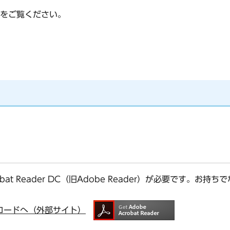
をご覧ください。
bat Reader DC（旧Adobe Reader）が必要です。
ダウンロードへ（外部サイト）