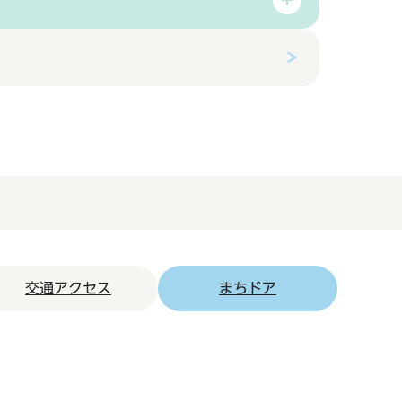
交通アクセス
まちドア