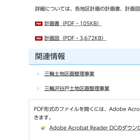
詳細については、各地区計画の計画書、計画図
計画書（PDF・105KB）
計画図（PDF・3,672KB）
関連情報
三輪土地区画整理事業
三輪沢谷戸土地区画整理事業
PDF形式のファイルを開くには、Adobe Acro
きます。
Adobe Acrobat Reader DCの