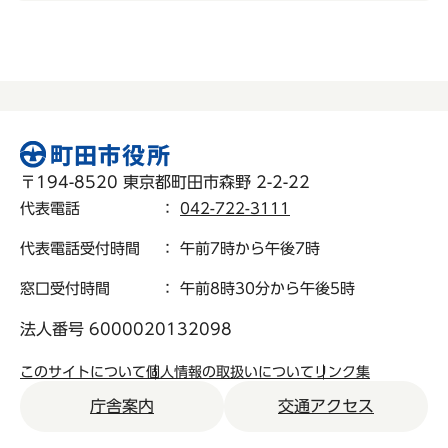
〒194-8520 東京都町田市森野 2-2-22
代表電話
：
042-722-3111
代表電話受付時間
： 午前7時から午後7時
窓口受付時間
： 午前8時30分から午後5時
法人番号 6000020132098
このサイトについて
個人情報の取扱いについて
リンク集
庁舎案内
交通アクセス