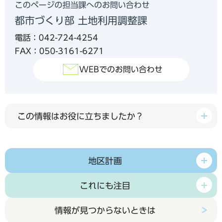
このページの担当課へのお問い合わせ
都市づくり部 土地利用調整課
電話：042-724-4254
FAX：050-3161-6271
WEBでのお問い合わせ
この情報はお役に立ちましたか？
地区計画
これにも注目
情報が見つからないときは