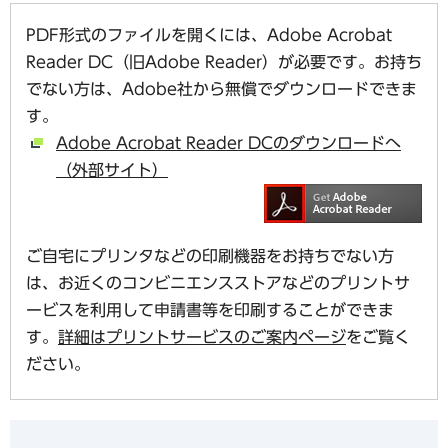
PDF形式のファイルを開くには、Adobe Acrobat
Reader DC（旧Adobe Reader）が必要です。お持ち
でない方は、Adobe社から無償でダウンロードできま
す。
Adobe Acrobat Reader DCのダウンロードへ
（外部サイト）
ご自宅にプリンタなどの印刷機器をお持ちでない方
は、お近くのコンビニエンスストアなどのプリントサ
ービスを利用して申請書等を印刷することができま
す。
詳細はプリントサービスのご案内ページ
をご覧く
ださい。