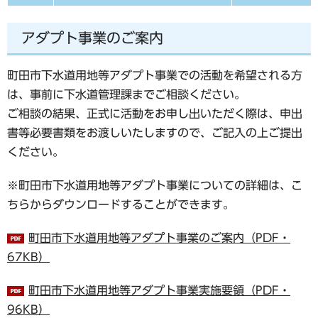
アダプト事業のご案内
町田市下水道用地等アダプト事業での活動を希望される方
は、事前に下水道管理課までご相談ください。
ご相談の結果、正式に活動をお申し出いただく際は、申出
書等必要書類をお渡しいたしますので、ご記入の上ご提出
ください。
※町田市下水道用地等アダプト事業についての詳細は、こ
ちらからダウンロードすることができます。
町田市下水道用地等アダプト事業のご案内（PDF・
67KB）
町田市下水道用地等アダプト事業実施要領（PDF・
96KB）