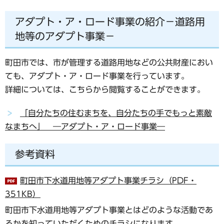
アダプト・ア・ロード事業の紹介－道路用
地等のアダプト事業－
町田市では、市が管理する道路用地などの公共財産におい
ても、アダプト・ア・ロード事業を行っています。
詳細については、こちらから閲覧することができます。
「自分たちの住むまちを、自分たちの手でもっと素敵
なまちへ」 ―アダプト・ア・ロード事業―
参考資料
町田市下水道用地等アダプト事業チラシ（PDF・
351KB）
町田市下水道用地等アダプト事業とはどのような活動であ
るかを知っていただくためのチラシになります。