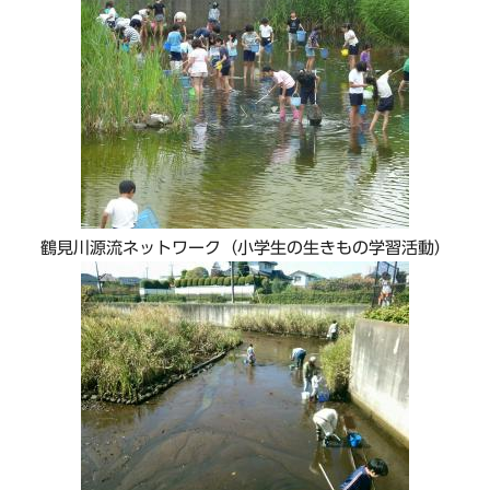
鶴見川源流ネットワーク（小学生の生きもの学習活動）