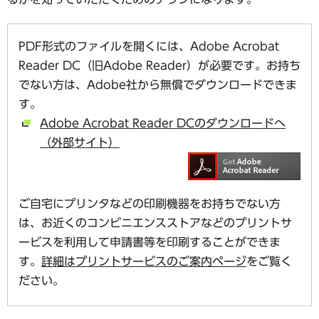
PDF形式のファイルを開くには、Adobe Acrobat
Reader DC（旧Adobe Reader）が必要です。お持ち
でない方は、Adobe社から無償でダウンロードできま
す。
Adobe Acrobat Reader DCのダウンロードへ
（外部サイト）
ご自宅にプリンタなどの印刷機器をお持ちでない方
は、お近くのコンビニエンスストアなどのプリントサ
ービスを利用して申請書等を印刷することができま
す。
詳細はプリントサービスのご案内ページ
をご覧く
ださい。