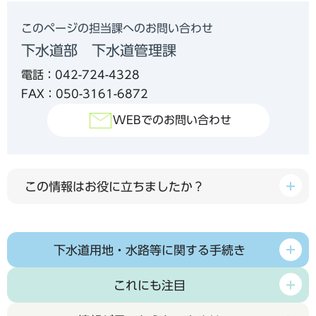
このページの担当課へのお問い合わせ
下水道部 下水道管理課
電話：042-724-4328
FAX：050-3161-6872
WEBでのお問い合わせ
この情報はお役に立ちましたか？
下水道用地・水路等に関する手続き
これにも注目