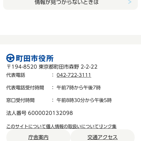
情報が見つからないときは
〒194-8520 東京都町田市森野 2-2-22
代表電話
：
042-722-3111
代表電話受付時間
： 午前7時から午後7時
窓口受付時間
： 午前8時30分から午後5時
法人番号 6000020132098
このサイトについて
個人情報の取扱いについて
リンク集
庁舎案内
交通アクセス