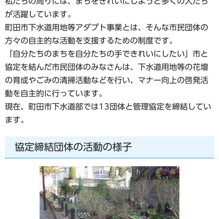
私たちの周りには、まちをきれいにしようと多くの人たち
が活躍しています。
町田市下水道用地等アダプト事業とは、そんな市民団体の
方々の自主的な活動を支援するための制度です。
「自分たちのまちを自分たちの手できれいにしたい」市と
協定を結んだ市民団体のみなさんは、下水道用地等の花壇
の育成やごみの清掃活動などを行い、マナー向上の啓発活
動を自主的に行っています。
現在、町田市下水道部では13団体と管理協定を締結してい
ます。
協定締結団体の活動の様子