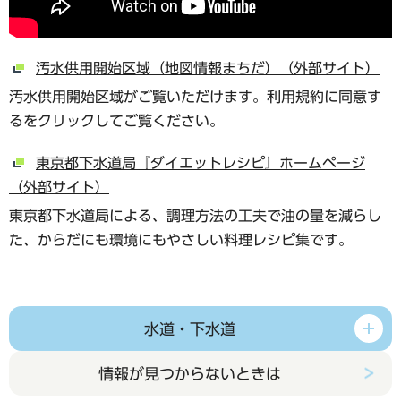
汚水供用開始区域（地図情報まちだ）（外部サイト）
汚水供用開始区域がご覧いただけます。利用規約に同意す
るをクリックしてご覧ください。
東京都下水道局『ダイエットレシピ』ホームページ
（外部サイト）
東京都下水道局による、調理方法の工夫で油の量を減らし
た、からだにも環境にもやさしい料理レシピ集です。
水道・下水道
情報が見つからないときは