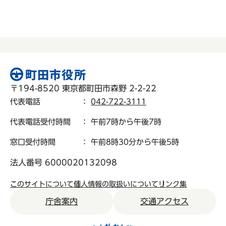
〒194-8520 東京都町田市森野 2-2-22
代表電話
：
042-722-3111
代表電話受付時間
： 午前7時から午後7時
窓口受付時間
： 午前8時30分から午後5時
法人番号 6000020132098
このサイトについて
個人情報の取扱いについて
リンク集
庁舎案内
交通アクセス