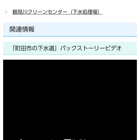
鶴見川クリーンセンター（下水処理場）
関連情報
「町田市の下水道」バックストーリービデオ