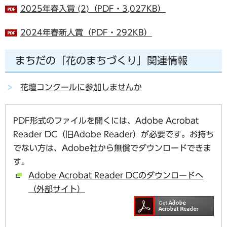
2025年春入賞 (2)（PDF・3,027KB）
2024年春新人賞（PDF・292KB）
まちだの「花のまちづくり」関連情報
花壇コンクールに参加しませんか
PDF形式のファイルを開くには、Adobe Acrobat
Reader DC（旧Adobe Reader）が必要です。お持ち
でない方は、Adobe社から無償でダウンロードできま
す。
Adobe Acrobat Reader DCのダウンロードへ
（外部サイト）