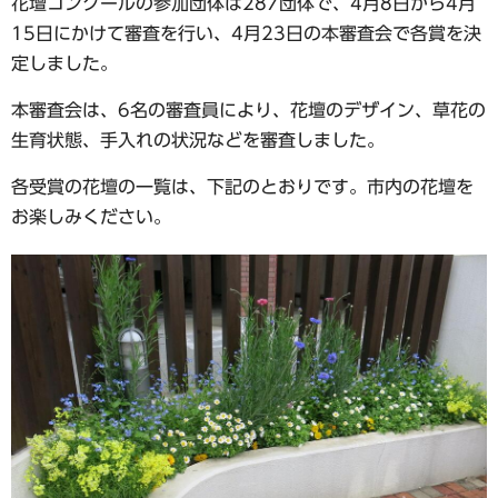
花壇コンクールの参加団体は287団体で、4月8日から4月
15日にかけて審査を行い、4月23日の本審査会で各賞を決
定しました。
本審査会は、6名の審査員により、花壇のデザイン、草花の
生育状態、手入れの状況などを審査しました。
各受賞の花壇の一覧は、下記のとおりです。市内の花壇を
お楽しみください。