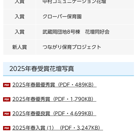
入賞
中村コミュニケーション花壇
入賞
クローバー保育園
入賞
武蔵岡団地8号棟 花壇同好会
新人賞
つながり保育プロジェクト
2025年春受賞花壇写真
2025年春最優秀賞（PDF・489KB）
2025年春優秀賞（PDF・1,790KB）
2025年春優良賞（PDF・4,699KB）
2025年春入賞 (1）（PDF・3,247KB）