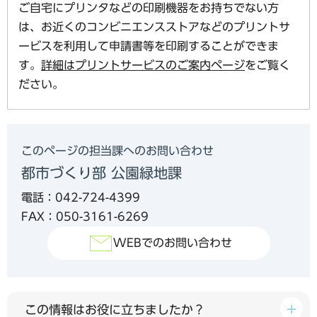
ご自宅にプリンタなどの印刷機器をお持ちでない方
は、お近くのコンビニエンスストアなどのプリントサ
ービスを利用して申請書等を印刷することができま
す。
詳細はプリントサービスのご案内ページ
をご覧く
ださい。
このページの担当課へのお問い合わせ
都市づくり部 公園緑地課
電話：042-724-4399
FAX：050-3161-6269
WEBでのお問い合わせ
この情報はお役に立ちましたか？