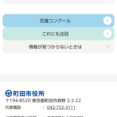
花壇コンクール
これにも注目
情報が見つからないときは
〒194-8520 東京都町田市森野 2-2-22
代表電話
：
042-722-3111