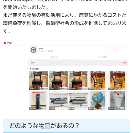
を開始いたしました。
まだ使える物品の有効活用により、廃棄にかかるコストと
環境負荷を削減し、循環型社会の形成を推進してまいりま
す。
どのような物品があるの？