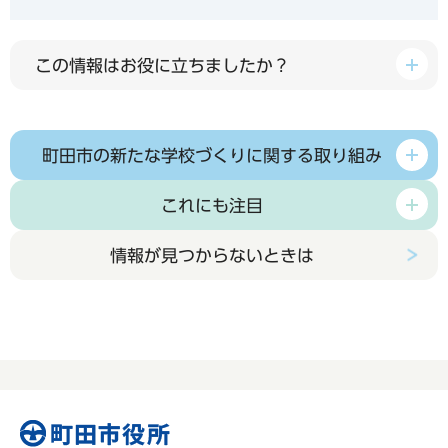
この情報はお役に立ちましたか？
町田市の新たな学校づくりに関する取り組み
これにも注目
情報が見つからないときは