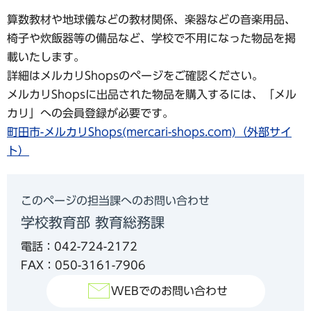
算数教材や地球儀などの教材関係、楽器などの音楽用品、
椅子や炊飯器等の備品など、学校で不用になった物品を掲
載いたします。
詳細はメルカリShopsのページをご確認ください。
メルカリShopsに出品された物品を購入するには、「メル
カリ」への会員登録が必要です。
町田市-メルカリShops(mercari-shops.com)（外部サイ
ト）
このページの担当課へのお問い合わせ
学校教育部 教育総務課
電話：042-724-2172
FAX：050-3161-7906
WEBでのお問い合わせ