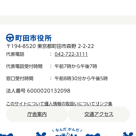
〒194-8520 東京都町田市森野 2-2-22
代表電話
：
042-722-3111
代表電話受付時間
： 午前7時から午後7時
窓口受付時間
： 午前8時30分から午後5時
法人番号 6000020132098
このサイトについて
個人情報の取扱いについて
リンク集
庁舎案内
交通アクセス