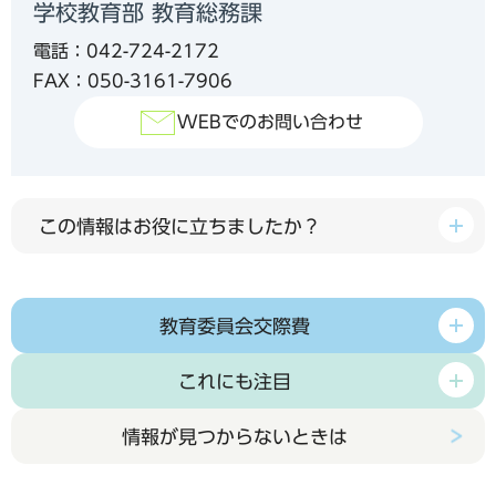
学校教育部 教育総務課
電話：042-724-2172
FAX：050-3161-7906
WEBでのお問い合わせ
この情報はお役に立ちましたか？
教育委員会交際費
これにも注目
情報が見つからないときは