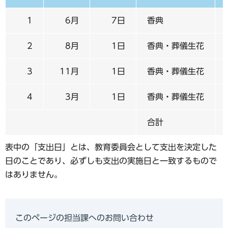
1
6月
7日
香典
2
8月
1日
香典・葬儀生花
3
11月
1日
香典・葬儀生花
4
3月
1日
香典・葬儀生花
合計
表中の「支出日」とは、教育委員会として支出を決定した
日のことであり、必ずしも支出の実施日と一致するもので
はありません。
このページの担当課へのお問い合わせ