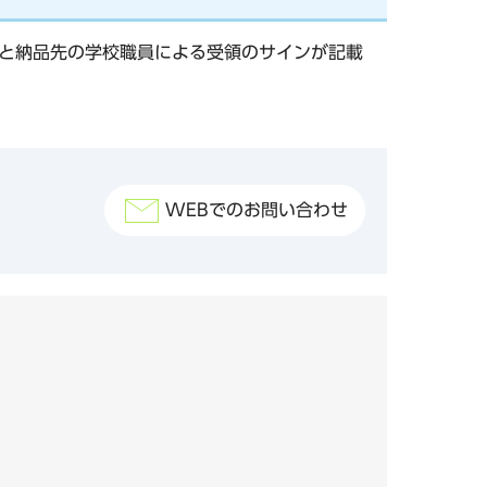
類と納品先の学校職員による受領のサインが記載
WEBでのお問い合わせ