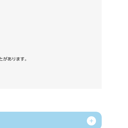
いことがあります。