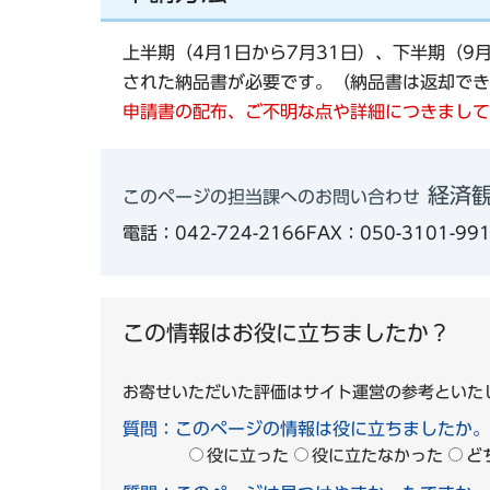
上半期（4月1日から7月31日）、下半期（
された納品書が必要です。（納品書は返却でき
申請書の配布、ご不明な点や詳細につきまして
経済観
このページの担当課へのお問い合わせ
電話：042-724-2166
FAX：050-3101-99
この情報はお役に立ちましたか？
お寄せいただいた評価はサイト運営の参考といた
質問：このページの情報は役に立ちましたか。
役に立った
役に立たなかった
ど