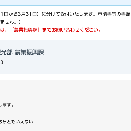
9月1日から3月31日）に分けて受付いたします。申請書等の書
ません。）
は、「農業振興課」までお問い合わせください。
光部 農業振興課
13
します。
ちらともいえない