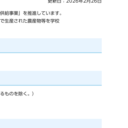
更新日：2026年2月26日
供給事業」を推進しています。
で生産された農産物等を学校
るものを除く。）