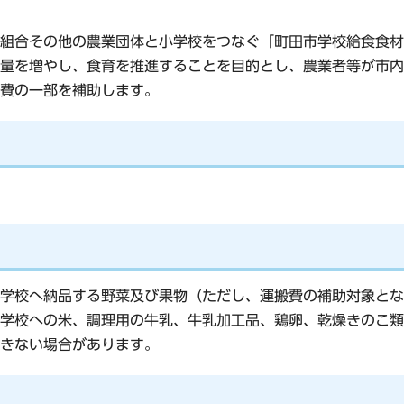
組合その他の農業団体と小学校をつなぐ「町田市学校給食食材
量を増やし、食育を推進することを目的とし、農業者等が市内
費の一部を補助します。
学校へ納品する野菜及び果物（ただし、運搬費の補助対象とな
学校への米、調理用の牛乳、牛乳加工品、鶏卵、乾燥きのこ類
きない場合があります。