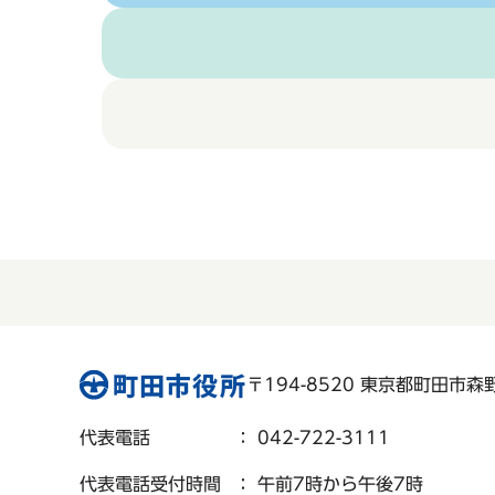
〒194-8520 東京都町田市森野 
代表電話
： 042-722-3111
代表電話受付時間
： 午前7時から午後7時