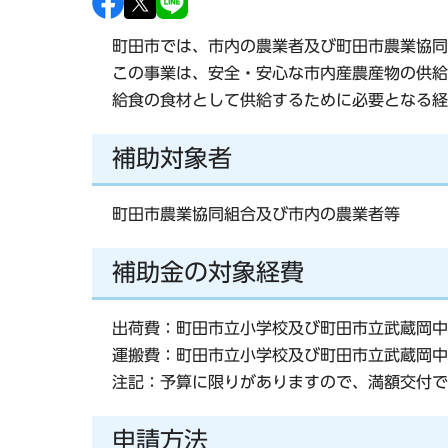
町田市では、市内の農業者及び町田市農業協同
この事業は、安全・安心な市内産農産物の供給
給食の食材として供給するために必要となる経
補助対象者
町田市農業協同組合及び市内の農業者等
補助金の対象経費
出荷費：町田市立小学校及び町田市立武蔵岡中
運搬費：町田市立小学校及び町田市立武蔵岡中
注記：予算に限りがありますので、満額交付で
申請方法