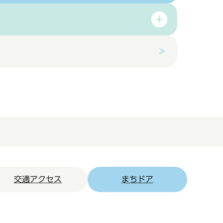
交通アクセス
まちドア