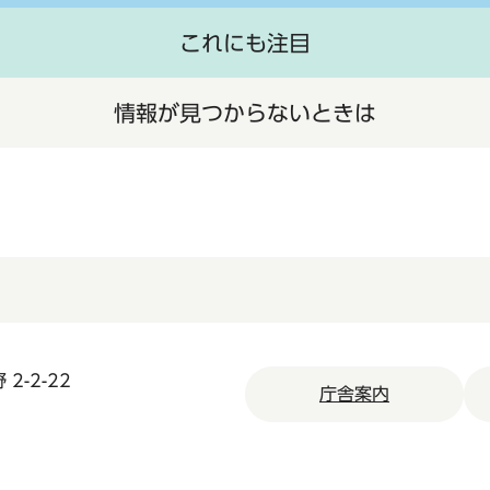
これにも注目
情報が見つからないときは
2-2-22
庁舎案内