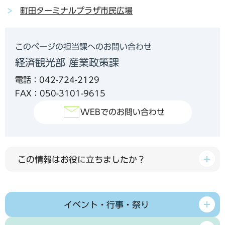
町田ターミナルプラザ市民広場
このページの担当課へのお問い合わせ
経済観光部 産業政策課
電話：042-724-2129
FAX：050-3101-9615
WEBでのお問い合わせ
この情報はお役に立ちましたか？
イベント・行事・祭り