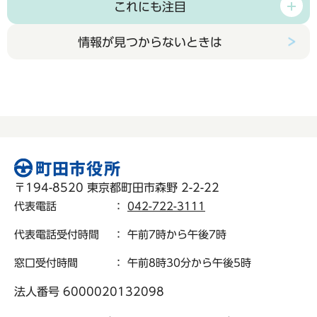
これにも注目
情報が見つからないときは
〒194-8520 東京都町田市森野 2-2-22
代表電話
：
042-722-3111
代表電話受付時間
： 午前7時から午後7時
窓口受付時間
： 午前8時30分から午後5時
法人番号 6000020132098