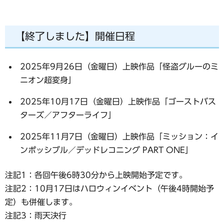
【終了しました】開催日程
2025年9月26日（金曜日）上映作品「怪盗グルーのミ
ニオン超変身」
2025年10月17日（金曜日）上映作品「ゴーストバス
ターズ／アフターライフ」
2025年11月7日（金曜日）上映作品「ミッション：イ
ンポッシブル／デッドレコニング PART ONE」
注記1：各回午後6時30分から上映開始予定です。
注記2：10月17日はハロウィンイベント（午後4時開始予
定）も併催します。
注記3：雨天決行