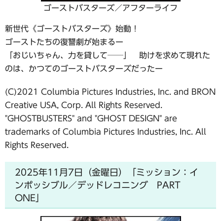
ゴーストバスターズ／アフターライフ
新世代《ゴーストバスターズ》始動！
ゴーストたちの復讐劇が始まるー
「おじいちゃん、力を貸して──」 助けを求めて現れた
のは、かつてのゴーストバスターズだったー
(C)2021 Columbia Pictures Industries, Inc. and BRON
Creative USA, Corp. All Rights Reserved.
"GHOSTBUSTERS" and "GHOST DESIGN" are
trademarks of Columbia Pictures Industries, Inc. All
Rights Reserved.
2025年11月7日（金曜日）「ミッション：イ
ンポッシブル／デッドレコニング PART
ONE」