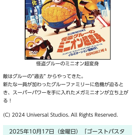
怪盗グルーのミニオン超変身
敵はグルーの“過去” からやってきた。
新たな一員が加わったグルーファミリーに危機が迫ると
き、スーパーパワーを手に入れたメガミニオンが立ち上が
る！
(C) 2024 Universal Studios. All Rights Reserved.
2025年10月17日（金曜日）「ゴーストバスタ