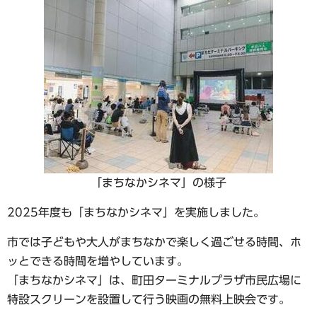
「まちなかシネマ」の様子
2025年度も「まちなかシネマ」を実施しました。
市では子どもや大人がまちなかで楽しく過ごせる時間、ホ
ッとできる時間を増やしています。
「まちなかシネマ」は、町田ターミナルプラザ市民広場に
特設スクリーンを設置して行う映画の無料上映会です。