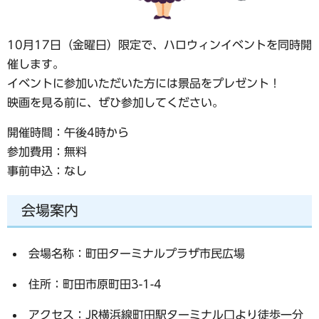
10月17日（金曜日）限定で、ハロウィンイベントを同時開
催します。
イベントに参加いただいた方には景品をプレゼント！
映画を見る前に、ぜひ参加してください。
開催時間：午後4時から
参加費用：無料
事前申込：なし
会場案内
会場名称：町田ターミナルプラザ市民広場
住所：町田市原町田3-1-4
アクセス：JR横浜線町田駅ターミナル口より徒歩一分