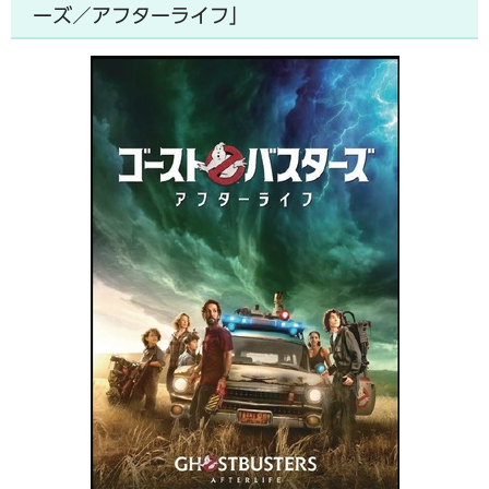
ーズ／アフターライフ」