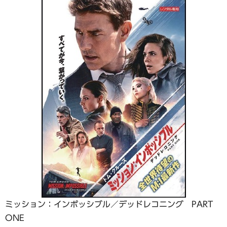
ミッション：インポッシブル／デッドレコニング PART
ONE