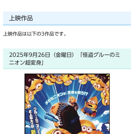
上映作品
上映作品は以下の3作品です。
2025年9月26日（金曜日）「怪盗グルーのミ
ニオン超変身」