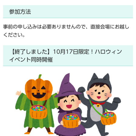
参加方法
事前の申し込みは必要ありませんので、直接会場にお越し
ください。
【終了しました】10月17日限定！ハロウィン
イベント同時開催