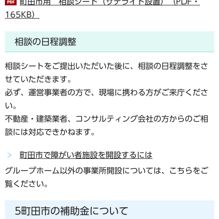
町田市用 相談シート（サテライト設置）（PDF・
165KB）
相談の日程調整
相談シートをご提出いただいた後に、相談の日程調整をさ
せていただきます。
必ず、運営事業者の方で、現場に携わる方がご来庁くださ
い。
不動産・建築業者、コンサルティング会社の方からのご相
談には対応できかねます。
町田市で障がい者施設を開設するには
グループホーム以外の事業所開設については、こちらをご
覧ください。
5町田市の補助金について