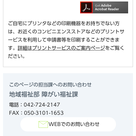
ご自宅にプリンタなどの印刷機器をお持ちでない方
は、お近くのコンビニエンスストアなどのプリントサ
ービスを利用して申請書等を印刷することができま
す。
詳細はプリントサービスのご案内ページ
をご覧く
ださい。
このページの担当課へのお問い合わせ
地域福祉部 障がい福祉課
電話：042-724-2147
FAX：050-3101-1653
WEBでのお問い合わせ