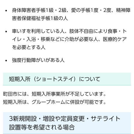
身体障害者手帳1級・2級、愛の手帳1度・2度、精神障
害者保健福祉手帳1級の人
車いすを利用している人、肢体不自由により食事・ト
イレ・入浴・移乗などに介助が必要な人、医療的ケア
を必要とする人
強度行動障がいがある人
短期入所（ショートステイ）について
町田市には、短期入所事業所が不足しています。
短期入所は、グループホームに併設が可能です。
3新規開設・増設や定員変更・サテライト
設置等を希望される場合