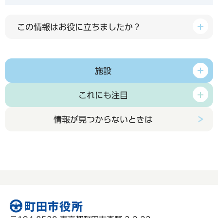
この情報はお役に立ちましたか？
施設
これにも注目
情報が見つからないときは