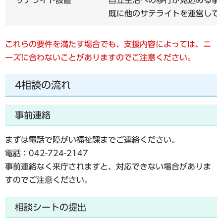
既に他のサテライトを運営して
これらの要件を満たす場合でも、支援内容によっては、ニ
ーズに合わないことがありますのでご注意ください。
4相談の流れ
事前連絡
まずは電話で障がい福祉課までご連絡ください。
電話：042-724-2147
事前連絡なく来庁されますと、対応できない場合がありま
すのでご注意ください。
相談シートの提出