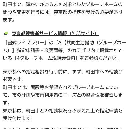
町田市で、障がいがある人を対象としたグループホームの
開設や変更を行うには、東京都の指定を受ける必要があり
ます。
東京都障害者サービス情報（外部サイト）
「書式ライブラリー」の「A【共同生活援助（グループホー
ム）】指定申請書・変更届等」のカテゴリ内に掲載されて
いる「4グループホーム説明会資料」をご参照ください。
東京都への指定相談を行う前に、まず、町田市への相談が
必要です。
町田市では、開設等を希望されるグループホームについ
て、市の計画や市内利用者のニーズとの整合性を確認しま
す。
東京都は、町田市との相談状況をふまえた上で指定申請を
受け付けます。