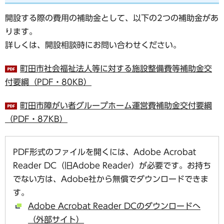
開設する際の費用の補助金として、以下の2つの補助金があ
ります。
詳しくは、開設相談時にお問い合わせください。
町田市社会福祉法人等に対する施設整備費等補助金交
付要綱（PDF・80KB）
町田市障がい者グループホーム運営費補助金交付要綱
（PDF・87KB）
PDF形式のファイルを開くには、Adobe Acrobat
Reader DC（旧Adobe Reader）が必要です。お持ち
でない方は、Adobe社から無償でダウンロードできま
す。
Adobe Acrobat Reader DCのダウンロードへ
（外部サイト）