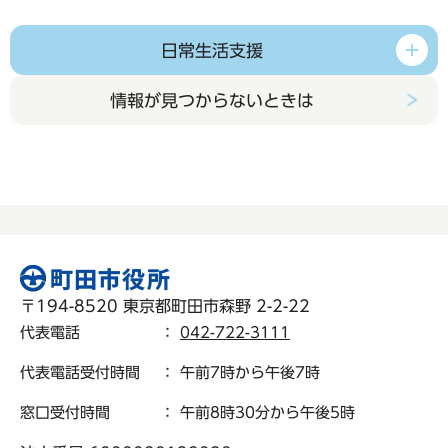
日常生活支援
情報が見つからないときは
〒194-8520 東京都町田市森野 2-2-22
代表電話
：
042-722-3111
代表電話受付時間
： 午前7時から午後7時
窓口受付時間
： 午前8時30分から午後5時