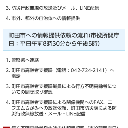
防災行政無線の放送及びメール、LINE配信
市外、都外の自治体への情報提供
町田市への情報提供依頼の流れ(市役所開庁
日：平日午前8時30分から午後5時）
警察署へ連絡
町田市高齢者支援課（電話：042-724-2141）へ
電話
町田市高齢者支援課職員による行方不明高齢者につ
いての聞き取り確認
町田市高齢者支援課による関係機関へのFAX、エ
フエムさがみへの放送依頼、町田市防災課による防
災行政無線放送・メール・LINE配信