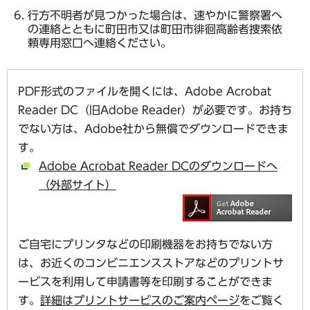
行方不明者が見つかった場合は、速やかに警察署へ
の連絡とともに町田市又は町田市徘徊高齢者捜索依
頼専用窓口へ連絡ください。
PDF形式のファイルを開くには、Adobe Acrobat
Reader DC（旧Adobe Reader）が必要です。お持ち
でない方は、Adobe社から無償でダウンロードできま
す。
Adobe Acrobat Reader DCのダウンロードへ
（外部サイト）
ご自宅にプリンタなどの印刷機器をお持ちでない方
は、お近くのコンビニエンスストアなどのプリントサ
ービスを利用して申請書等を印刷することができま
す。
詳細はプリントサービスのご案内ページ
をご覧く