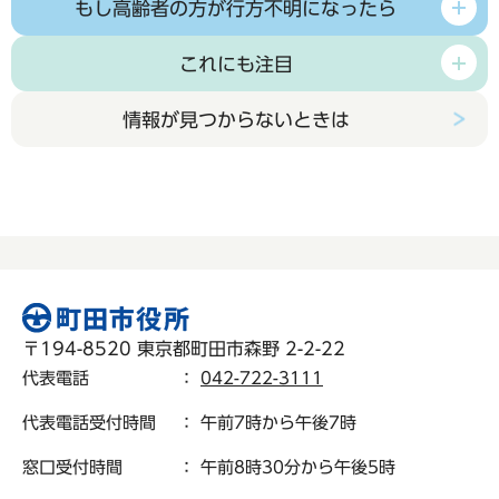
もし高齢者の方が行方不明になったら
これにも注目
情報が見つからないときは
〒194-8520 東京都町田市森野 2-2-22
代表電話
：
042-722-3111
代表電話受付時間
： 午前7時から午後7時
窓口受付時間
： 午前8時30分から午後5時