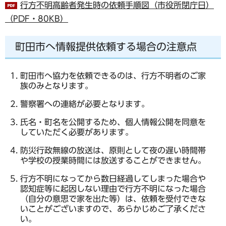
行方不明高齢者発生時の依頼手順図（市役所閉庁日）
（PDF・80KB）
町田市へ情報提供依頼する場合の注意点
町田市へ協力を依頼できるのは、行方不明者のご家
族のみとなります。
警察署への連絡が必要となります。
氏名・町名を公開するため、個人情報公開を同意を
していただく必要があります。
防災行政無線の放送は、原則として夜の遅い時間帯
や学校の授業時間には放送することができません。
行方不明になってから数日経過してしまった場合や
認知症等に起因しない理由で行方不明になった場合
（自分の意思で家を出た等）は、依頼を受付できな
いことがございますので、あらかじめご了承くださ
い。