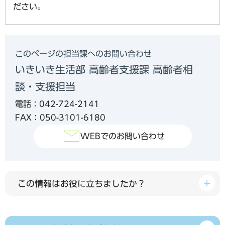
ださい。
このページの担当課へのお問い合わせ
いきいき生活部 高齢者支援課 高齢者相
談・支援担当
電話：042-724-2141
FAX：050-3101-6180
WEBでのお問い合わせ
この情報はお役に立ちましたか？