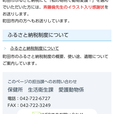
町田市ふるさと納税にて「私の寄附で動物愛護！」を選ん
でいただいた方には、
斉藤倫先生のイラスト入り感謝状
を
お送りします。
町田市内の方へもお送りしています。
ふるさと納税制度について
ふるさと納税制度について
町田市のふるさと納税制度の概要、使い途、遺贈について
ご案内しています。
このページの担当課へのお問い合わせ
保健所 生活衛生課 愛護動物係
電話：042-722-6727
FAX：042-722-3249