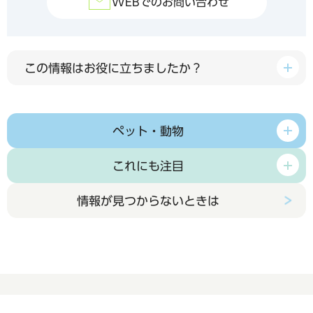
WEBでのお問い合わせ
この情報はお役に立ちましたか？
ペット・動物
これにも注目
情報が見つからないときは