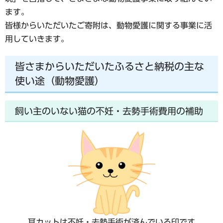
ます。
皆様からいただいたご寄附は、動物愛護に関する事業に活
用していきます。
皆さまからいただいたふるさと納税の主な
使い途（動物愛護）
飼い主のいない猫の不妊・去勢手術費用の補助
耳カットは不妊・去勢手術が済んでいる印です