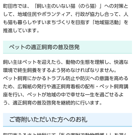
町田市では、「飼い主のいない猫（のら猫）」への対策と
して、地域住民やボランティア、行政が協力し合って、人
も猫も暮らしやすいまちづくりを目指す「地域猫活動」を
推進しています。
ペットの適正飼育の普及啓発
飼い主はペットを迎えたら、動物の生態を理解し、快適な
環境で終生飼養をするよう努めなければなりません。
ペット飼育にかかるトラブル防止や防災への意識を高める
ため、広報紙の発行や適正飼育看板の配布・ペット飼育講
座を行い、ペットが地域の中で幸せな一生を過ごせるよ
う、適正飼育の普及啓発を継続的に行います。
ご寄附いただいた方へのお礼