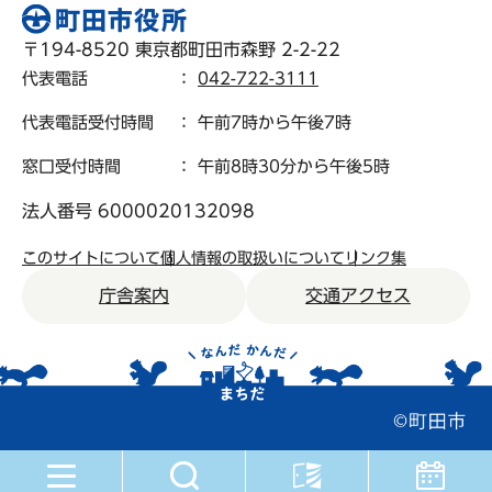
〒194-8520 東京都町田市森野 2-2-22
代表電話
：
042-722-3111
代表電話受付時間
： 午前7時から午後7時
窓口受付時間
： 午前8時30分から午後5時
法人番号 6000020132098
このサイトについて
個人情報の取扱いについて
リンク集
庁舎案内
交通アクセス