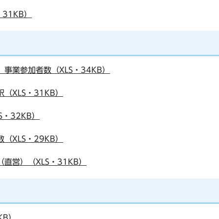
31KB）
、事業参加者数（XLS・34KB）
（XLS・31KB）
S・32KB）
（XLS・29KB）
直営）（XLS・31KB）
KB）