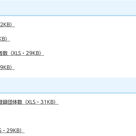
2KB）
KB）
数（XLS・29KB）
9KB）
録団体数（XLS・31KB）
S・29KB）