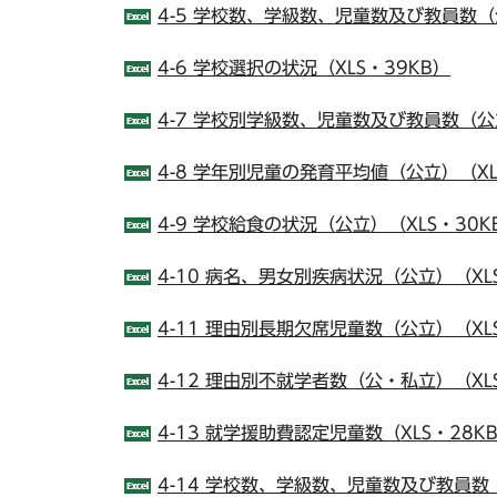
4-5 学校数、学級数、児童数及び教員数（公
4-6 学校選択の状況（XLS・39KB）
4-7 学校別学級数、児童数及び教員数（公立
4-8 学年別児童の発育平均値（公立）（XL
4-9 学校給食の状況（公立）（XLS・30K
4-10 病名、男女別疾病状況（公立）（XL
4-11 理由別長期欠席児童数（公立）（XLS
4-12 理由別不就学者数（公・私立）（XL
4-13 就学援助費認定児童数（XLS・28K
4-14 学校数、学級数、児童数及び教員数（