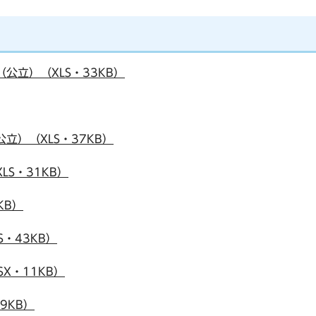
公立）（XLS・33KB）
立）（XLS・37KB）
LS・31KB）
KB）
S・43KB）
X・11KB）
9KB）