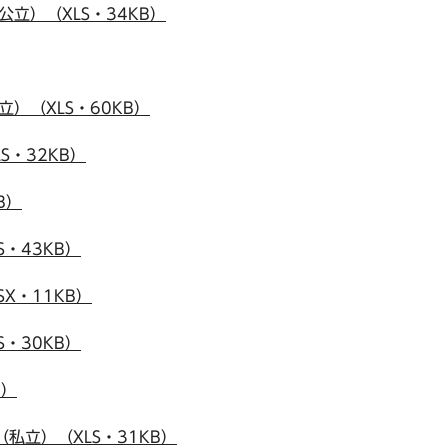
立）（XLS・34KB）
）（XLS・60KB）
S・32KB）
B）
S・43KB）
X・11KB）
S・30KB）
B）
私立）（XLS・31KB）