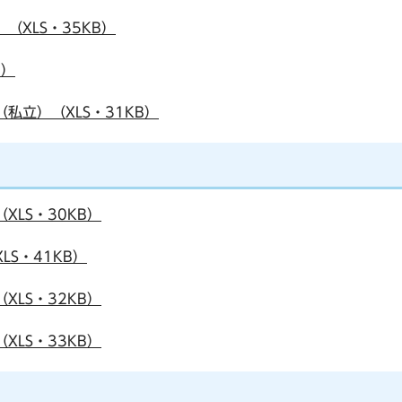
（XLS・35KB）
B）
私立）（XLS・31KB）
XLS・30KB）
LS・41KB）
XLS・32KB）
XLS・33KB）