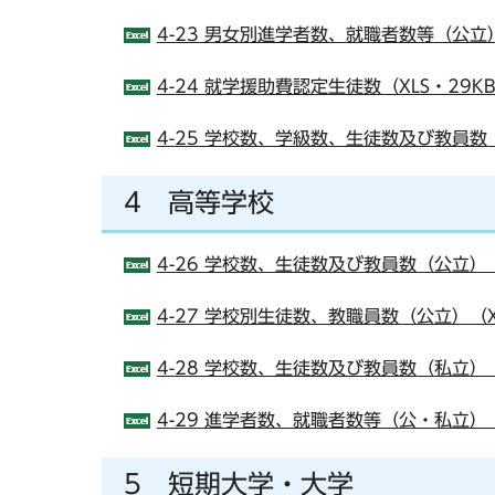
4-23 男女別進学者数、就職者数等（公立）
4-24 就学援助費認定生徒数（XLS・29K
4-25 学校数、学級数、生徒数及び教員数（
4 高等学校
4-26 学校数、生徒数及び教員数（公立）（
4-27 学校別生徒数、教職員数（公立）（X
4-28 学校数、生徒数及び教員数（私立）（
4-29 進学者数、就職者数等（公・私立）（
5 短期大学・大学