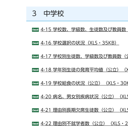
3 中学校
4-15 学校数、学級数、生徒数及び教員数（
4-16 学校選択の状況（XLS・35KB）
4-17 学校別生徒数、学級数及び教員数（公
4-18 学年別生徒の発育平均値（公立）（X
4-19 学校給食の状況（公立）（XLS・30
4-20 病名、男女別疾病状況（公立）（XL
4-21 理由別長期欠席生徒数（公立）（XLS
4-22 理由別不就学者数（公立）（XLS・2