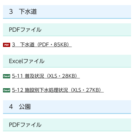
3 下水道
PDFファイル
3 下水道（PDF・85KB）
Excelファイル
5-11 普及状況（XLS・28KB）
5-12 施設別下水処理状況（XLS・27KB）
4 公園
PDFファイル