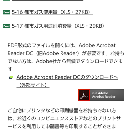
5-16 都市ガス使用量（XLS・27KB）
5-17 都市ガス用途別消費量（XLS・29KB）
PDF形式のファイルを開くには、Adobe Acrobat
Reader DC（旧Adobe Reader）が必要です。お持ち
でない方は、Adobe社から無償でダウンロードできま
す。
Adobe Acrobat Reader DCのダウンロードへ
（外部サイト）
ご自宅にプリンタなどの印刷機器をお持ちでない方
は、お近くのコンビニエンスストアなどのプリントサ
ービスを利用して申請書等を印刷することができま