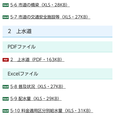
5-6 市道の橋梁（XLS・28KB）
5-7 市道の交通安全施設等（XLS・27KB）
2 上水道
PDFファイル
2 上水道（PDF・163KB）
Excelファイル
5-8 普及状況（XLS・27KB）
5-9 配水量（XLS・29KB）
5-10 料金適用区分別給水量（XLS・31KB）