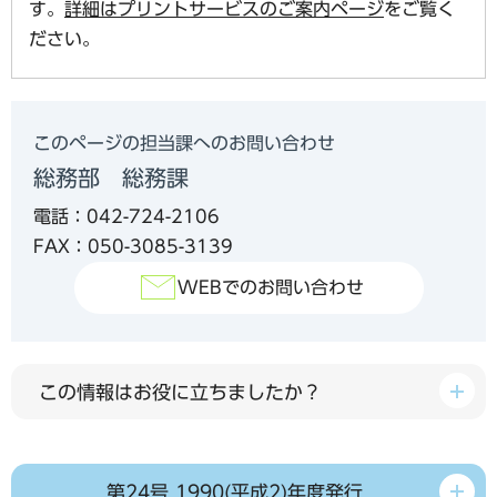
す。
詳細はプリントサービスのご案内ページ
をご覧く
ださい。
このページの担当課へのお問い合わせ
総務部 総務課
電話：042-724-2106
FAX：050-3085-3139
WEBでのお問い合わせ
この情報はお役に立ちましたか？
第24号 1990(平成2)年度発行