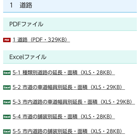
1 道路
PDFファイル
1 道路（PDF・329KB）
Excelファイル
5-1 種類別道路の延長・面積（XLS・28KB）
5-2 市道の車道幅員別延長・面積（XLS・29KB）
5-3 市内道路の車道幅員別延長・面積（XLS・29KB）
5-4 市道の舗装別延長・面積（XLS・28KB）
5-5 市内道路の舗装別延長・面積（XLS・28KB）