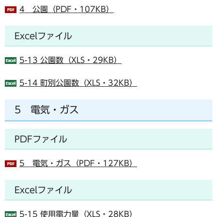
4 公園（PDF・107KB）
Excelファイル
5-13 公園数（XLS・29KB）
5-14 町別公園数（XLS・32KB）
5 電気・ガス
PDFファイル
5 電気・ガス（PDF・127KB）
Excelファイル
5-15 使用電力量（XLS・28KB）