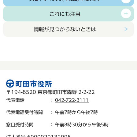
これにも注目
情報が見つからないときは
〒194-8520 東京都町田市森野 2-2-22
代表電話
：
042-722-3111
代表電話受付時間
： 午前7時から午後7時
窓口受付時間
： 午前8時30分から午後5時
法人番号 6000020132098