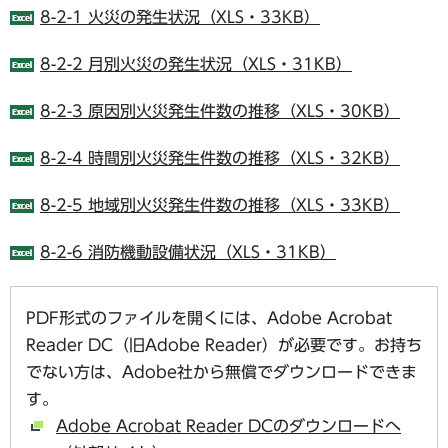
8-2-1 火災の発生状況（XLS・33KB）
8-2-2 月別火災の発生状況（XLS・31KB）
8-2-3 原因別火災発生件数の推移（XLS・30KB）
8-2-4 時間別火災発生件数の推移（XLS・32KB）
8-2-5 地域別火災発生件数の推移（XLS・33KB）
8-2-6 消防機動設備状況（XLS・31KB）
PDF形式のファイルを開くには、Adobe Acrobat
Reader DC（旧Adobe Reader）が必要です。お持ち
でない方は、Adobe社から無償でダウンロードできま
す。
Adobe Acrobat Reader DCのダウンロードへ