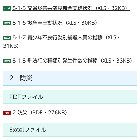
8-1-5 交通災害共済見舞金支給状況（XLS・32KB）
8-1-6 救急車出動状況（XLS・30KB）
8-1-7 青少年不良行為別補導人員の推移（XLS・
31KB）
8-1-8 刑法犯の種類別発生件数の推移（XLS・33KB）
2 防災
PDFファイル
2 防災（PDF・276KB）
Excelファイル