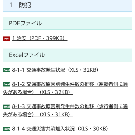
1 防犯
PDFファイル
1 治安（PDF・399KB）
Excelファイル
8-1-1 交通事故発生状況（XLS・32KB）
8-1-2 交通事故原因別発生件数の推移（運転者側に過
失がある場合）（XLS・32KB）
8-1-3 交通事故原因別発生件数の推移（歩行者側に過
失がある場合）（XLS・31KB）
8-1-4 交通災害共済加入状況（XLS・30KB）