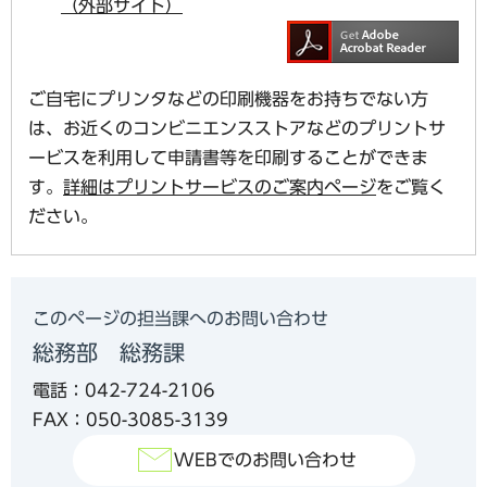
（外部サイト）
ご自宅にプリンタなどの印刷機器をお持ちでない方
は、お近くのコンビニエンスストアなどのプリントサ
ービスを利用して申請書等を印刷することができま
す。
詳細はプリントサービスのご案内ページ
をご覧く
ださい。
このページの担当課へのお問い合わせ
総務部 総務課
電話：042-724-2106
FAX：050-3085-3139
WEBでのお問い合わせ