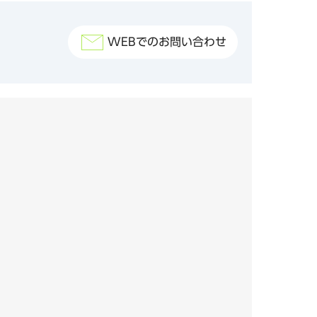
WEBでのお問い合わせ