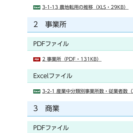
3-1-13 農地転用の推移（XLS・29KB）
2 事業所
PDFファイル
2 事業所（PDF・131KB）
Excelファイル
3-2-1 産業中分類別事業所数・従業者数（X
3 商業
PDFファイル