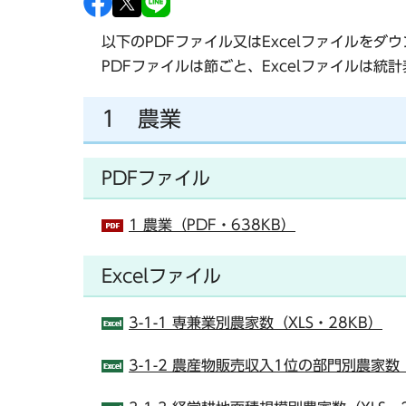
以下のPDFファイル又はExcelファイルをダ
PDFファイルは節ごと、Excelファイルは統
1 農業
PDFファイル
1 農業（PDF・638KB）
Excelファイル
3-1-1 専兼業別農家数（XLS・28KB）
3-1-2 農産物販売収入1位の部門別農家数（