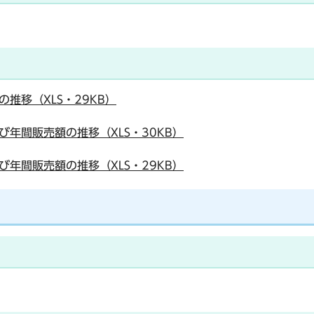
の推移（XLS・29KB）
び年間販売額の推移（XLS・30KB）
び年間販売額の推移（XLS・29KB）