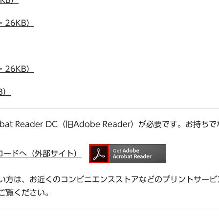
・26KB）
・26KB）
B）
bat Reader DC（旧Adobe Reader）が必要です。
ダウンロードへ（外部サイト）
い方は、お近くのコンビニエンスストアなどのプリントサービ
ご覧ください。