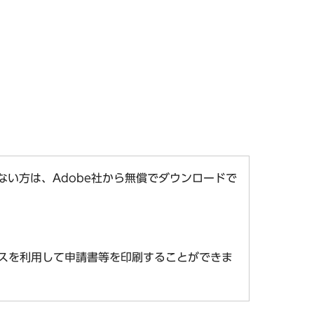
お持ちでない方は、Adobe社から無償でダウンロードで
スを利用して申請書等を印刷することができま