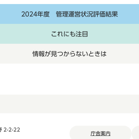
2024年度 管理運営状況評価結果
これにも注目
情報が見つからないときは
2-2-22
庁舎案内