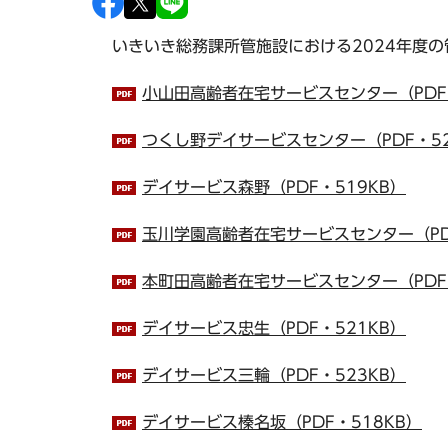
いきいき総務課所管施設における2024年度
小山田高齢者在宅サービスセンター（PDF・
つくし野デイサービスセンター（PDF・52
デイサービス森野（PDF・519KB）
玉川学園高齢者在宅サービスセンター（PDF
本町田高齢者在宅サービスセンター（PDF・
デイサービス忠生（PDF・521KB）
デイサービス三輪（PDF・523KB）
デイサービス榛名坂（PDF・518KB）