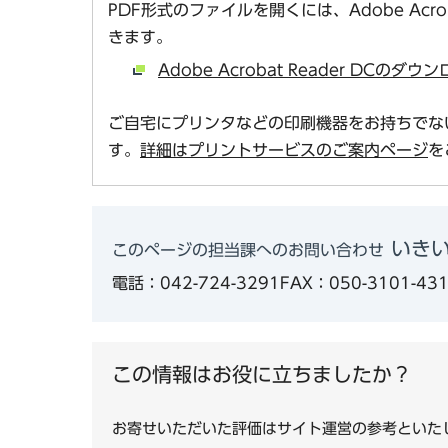
PDF形式のファイルを開くには、Adobe Acro
きます。
Adobe Acrobat Reader DCの
ご自宅にプリンタなどの印刷機器をお持ちでな
す。
詳細はプリントサービスのご案内ページ
を
いき
このページの担当課へのお問い合わせ
電話：042-724-3291
FAX：050-3101-43
この情報はお役に立ちましたか？
お寄せいただいた評価はサイト運営の参考といた