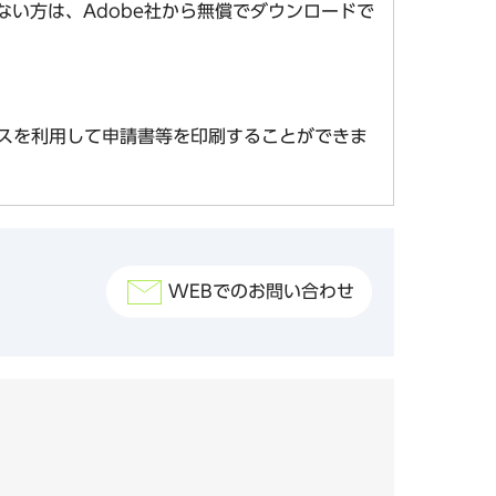
お持ちでない方は、Adobe社から無償でダウンロードで
スを利用して申請書等を印刷することができま
WEBでのお問い合わせ