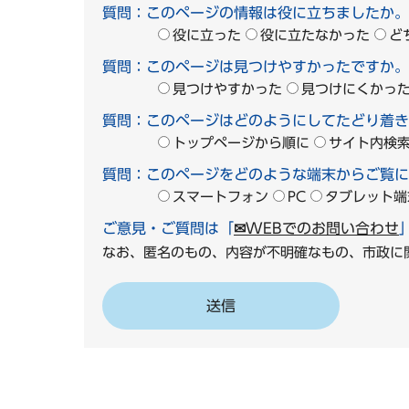
質問：このページの情報は役に立ちましたか。
役に立った
役に立たなかった
ど
質問：このページは見つけやすかったですか。
見つけやすかった
見つけにくかっ
質問：このページはどのようにしてたどり着き
トップページから順に
サイト内検
質問：このページをどのような端末からご覧に
スマートフォン
PC
タブレット端
ご意見・ご質問は「
✉WEBでのお問い合わせ
なお、匿名のもの、内容が不明確なもの、市政