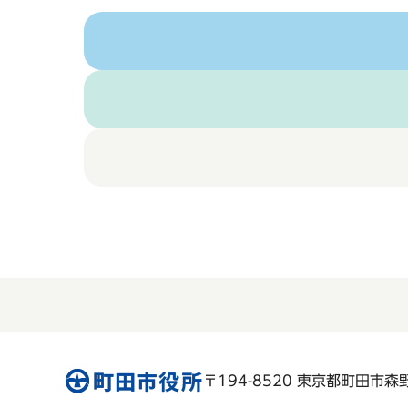
〒194-8520 東京都町田市森野 