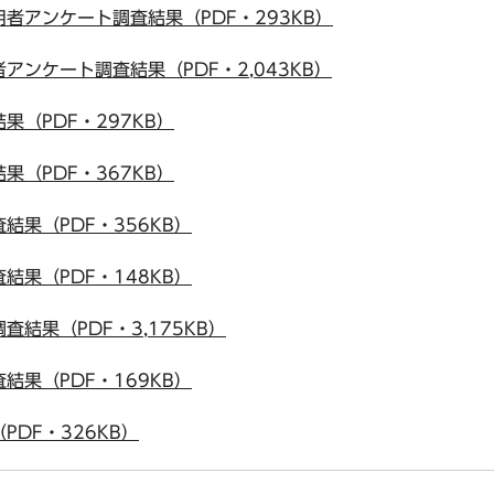
者アンケート調査結果（PDF・293KB）
ンケート調査結果（PDF・2,043KB）
（PDF・297KB）
（PDF・367KB）
果（PDF・356KB）
果（PDF・148KB）
結果（PDF・3,175KB）
果（PDF・169KB）
DF・326KB）