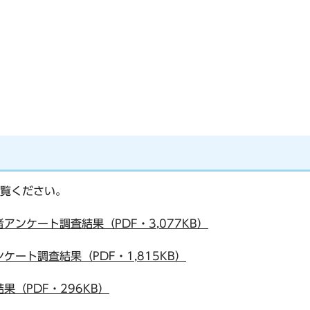
覧ください。
ンケート調査結果（PDF・3,077KB）
ート調査結果（PDF・1,815KB）
（PDF・296KB）