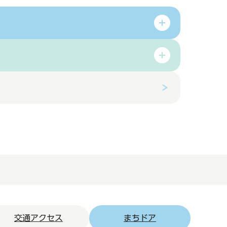
交通アクセス
まちドア