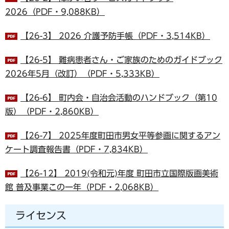
2026（PDF・9,088KB）
【26-3】 2026 介護予防手帳（PDF・3,514KB）
【26-5】 難病患者さん・ご家族のためのガイドブック
2026年5月（改訂）（PDF・5,333KB）
【26-6】 町内会・自治会活動のハンドブック（第10
版）（PDF・2,860KB）
【26-7】 2025年度町田市男女平等参画に関するアン
ケート調査報告書（PDF・7,834KB）
【26-12】 2019(令和元)年度 町田市立国際版画美術
館 普及事業この一年（PDF・2,068KB）
ライセンス