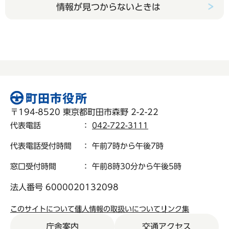
情報が見つからないときは
〒194-8520 東京都町田市森野 2-2-22
代表電話
：
042-722-3111
代表電話受付時間
： 午前7時から午後7時
窓口受付時間
： 午前8時30分から午後5時
法人番号 6000020132098
このサイトについて
個人情報の取扱いについて
リンク集
庁舎案内
交通アクセス