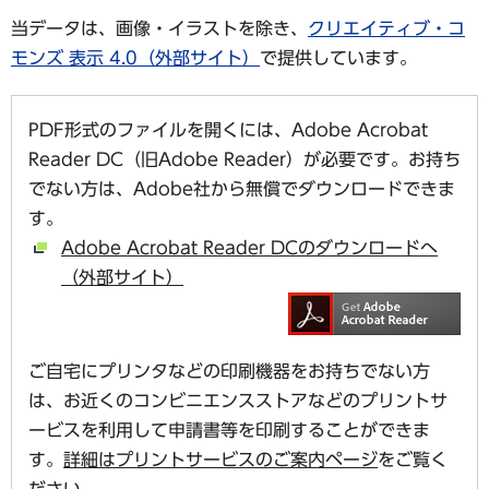
当データは、画像・イラストを除き、
クリエイティブ・コ
モンズ 表示 4.0（外部サイト）
で提供しています。
PDF形式のファイルを開くには、Adobe Acrobat
Reader DC（旧Adobe Reader）が必要です。お持ち
でない方は、Adobe社から無償でダウンロードできま
す。
Adobe Acrobat Reader DCのダウンロードへ
（外部サイト）
ご自宅にプリンタなどの印刷機器をお持ちでない方
は、お近くのコンビニエンスストアなどのプリントサ
ービスを利用して申請書等を印刷することができま
す。
詳細はプリントサービスのご案内ページ
をご覧く
ださい。