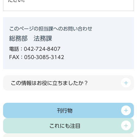
このページの担当課へのお問い合わせ
総務部 法務課
電話：042-724-8407
FAX：050-3085-3142
この情報はお役に立ちましたか？
刊行物
これにも注目