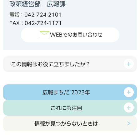
政策経営部 広報課
電話：042-724-2101
FAX：042-724-1171
WEBでのお問い合わせ
この情報はお役に立ちましたか？
広報まちだ 2023年
これにも注目
情報が見つからないときは