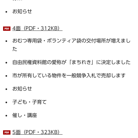
お知らせ
4面（PDF・312KB）
おむつ専用袋・ボランティア袋の交付場所が増えまし
た
自由民権資料館の愛称が「まちれき」に決定しました
市が所有している物件を一般競争入札で売却します
お知らせ
子ども・子育て
催し・講座
5面（PDF・323KB）