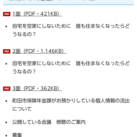
1面（PDF・421KB）
自宅を空家にしないために 誰も住まなくなったらど
うなるの？
2面（PDF・1,146KB）
自宅を空家にしないために 誰も住まなくなったらど
うなるの？
3面（PDF・362KB）
町田市保険年金課がお預かりしている個人情報の流出
について
公開している会議 傍聴のご案内
募集