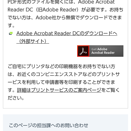
PDF形式のファイルを開くには、Adobe Acrobat
Reader DC（旧Adobe Reader）が必要です。お持ち
でない方は、Adobe社から無償でダウンロードできま
す。
Adobe Acrobat Reader DCのダウンロードへ
（外部サイト）
ご自宅にプリンタなどの印刷機器をお持ちでない方
は、お近くのコンビニエンスストアなどのプリントサ
ービスを利用して申請書等を印刷することができま
す。
詳細はプリントサービスのご案内ページ
をご覧く
ださい。
このページの担当課へのお問い合わせ