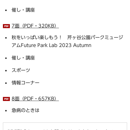
催し・講座
7面（PDF・320KB）
秋をいっぱい楽しもう！ 芹ヶ谷公園パークミュージ
アムFuture Park Lab 2023 Autumn
催し・講座
スポーツ
情報コーナー
8面（PDF・657KB）
急病のときは