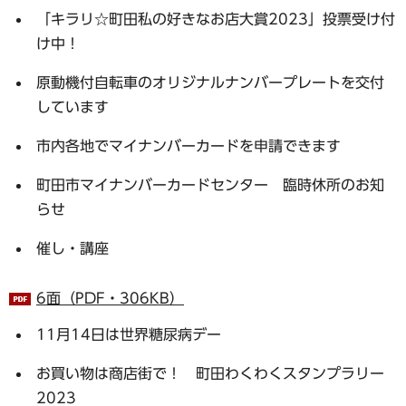
「キラリ☆町田私の好きなお店大賞2023」投票受け付
け中！
原動機付自転車のオリジナルナンバープレートを交付
しています
市内各地でマイナンバーカードを申請できます
町田市マイナンバーカードセンター 臨時休所のお知
らせ
催し・講座
6面（PDF・306KB）
11月14日は世界糖尿病デー
お買い物は商店街で！ 町田わくわくスタンプラリー
2023