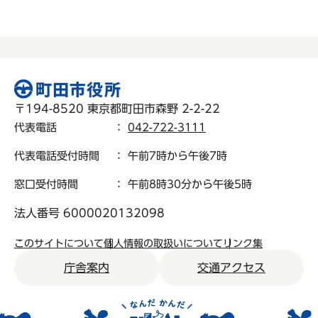
〒194-8520 東京都町田市森野 2-2-22
代表電話
：
042-722-3111
代表電話受付時間
： 午前7時から午後7時
窓口受付時間
： 午前8時30分から午後5時
法人番号 6000020132098
このサイトについて
個人情報の取扱いについて
リンク集
庁舎案内
交通アクセス