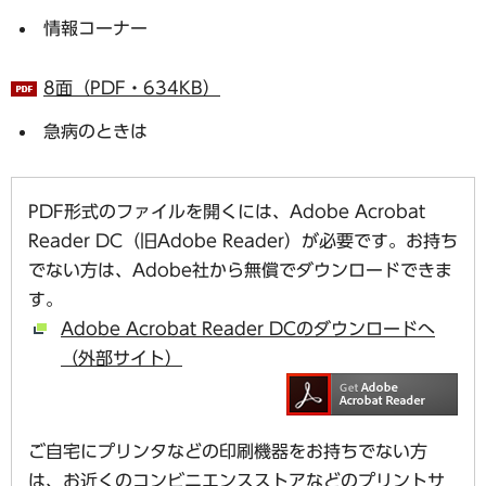
情報コーナー
8面（PDF・634KB）
急病のときは
PDF形式のファイルを開くには、Adobe Acrobat
Reader DC（旧Adobe Reader）が必要です。お持ち
でない方は、Adobe社から無償でダウンロードできま
す。
Adobe Acrobat Reader DCのダウンロードへ
（外部サイト）
ご自宅にプリンタなどの印刷機器をお持ちでない方
は、お近くのコンビニエンスストアなどのプリントサ