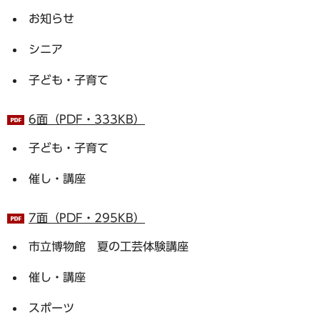
お知らせ
シニア
子ども・子育て
6面（PDF・333KB）
子ども・子育て
催し・講座
7面（PDF・295KB）
市立博物館 夏の工芸体験講座
催し・講座
スポーツ