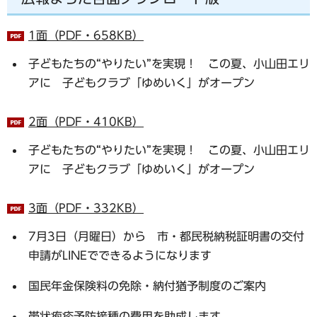
1面（PDF・658KB）
子どもたちの“やりたい”を実現！ この夏、小山田エリ
アに 子どもクラブ「ゆめいく」がオープン
2面（PDF・410KB）
子どもたちの“やりたい”を実現！ この夏、小山田エリ
アに 子どもクラブ「ゆめいく」がオープン
3面（PDF・332KB）
7月3日（月曜日）から 市・都民税納税証明書の交付
申請がLINEでできるようになります
国民年金保険料の免除・納付猶予制度のご案内
帯状疱疹予防接種の費用を助成します