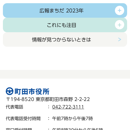
広報まちだ 2023年
これにも注目
情報が見つからないときは
〒194-8520 東京都町田市森野 2-2-22
代表電話
：
042-722-3111
代表電話受付時間
： 午前7時から午後7時