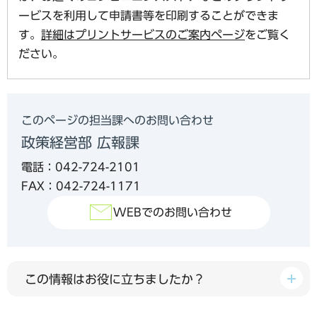
ービスを利用して申請書等を印刷することができま
す。
詳細はプリントサービスのご案内ページ
をご覧く
ださい。
このページの担当課へのお問い合わせ
政策経営部 広報課
電話：042-724-2101
FAX：042-724-1171
WEBでのお問い合わせ
この情報はお役に立ちましたか？