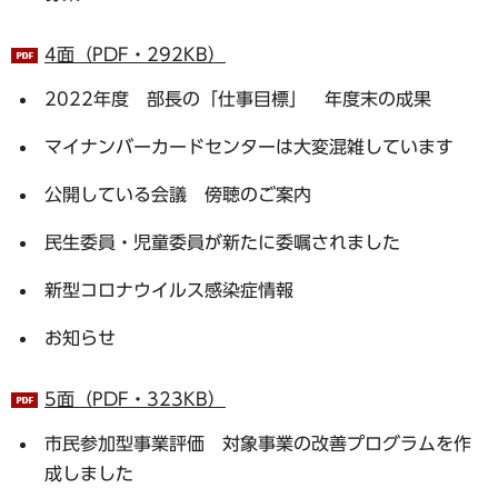
4面（PDF・292KB）
2022年度 部長の「仕事目標」 年度末の成果
マイナンバーカードセンターは大変混雑しています
公開している会議 傍聴のご案内
民生委員・児童委員が新たに委嘱されました
新型コロナウイルス感染症情報
お知らせ
5面（PDF・323KB）
市民参加型事業評価 対象事業の改善プログラムを作
成しました