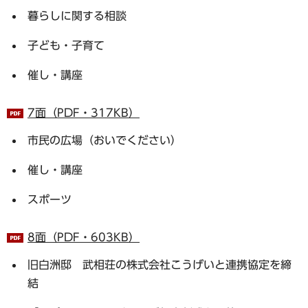
暮らしに関する相談
子ども・子育て
催し・講座
7面（PDF・317KB）
市民の広場（おいでください）
催し・講座
スポーツ
8面（PDF・603KB）
旧白洲邸 武相荘の株式会社こうげいと連携協定を締
結