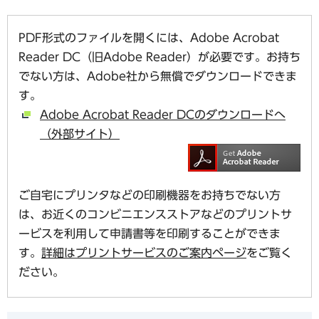
PDF形式のファイルを開くには、Adobe Acrobat
Reader DC（旧Adobe Reader）が必要です。お持ち
でない方は、Adobe社から無償でダウンロードできま
す。
Adobe Acrobat Reader DCのダウンロードへ
（外部サイト）
ご自宅にプリンタなどの印刷機器をお持ちでない方
は、お近くのコンビニエンスストアなどのプリントサ
ービスを利用して申請書等を印刷することができま
す。
詳細はプリントサービスのご案内ページ
をご覧く
ださい。