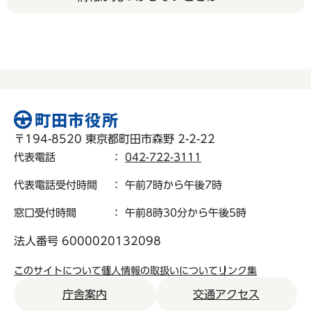
〒194-8520 東京都町田市森野 2-2-22
代表電話
：
042-722-3111
代表電話受付時間
： 午前7時から午後7時
窓口受付時間
： 午前8時30分から午後5時
法人番号 6000020132098
このサイトについて
個人情報の取扱いについて
リンク集
庁舎案内
交通アクセス