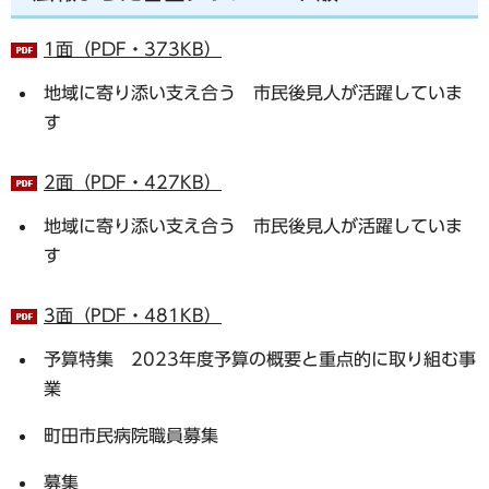
1面（PDF・373KB）
地域に寄り添い支え合う 市民後見人が活躍していま
す
2面（PDF・427KB）
地域に寄り添い支え合う 市民後見人が活躍していま
す
3面（PDF・481KB）
予算特集 2023年度予算の概要と重点的に取り組む事
業
町田市民病院職員募集
募集