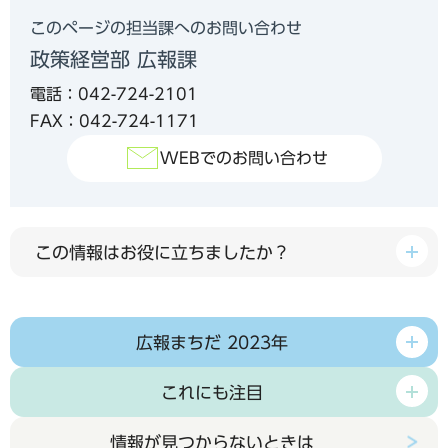
このページの担当課へのお問い合わせ
政策経営部 広報課
電話：042-724-2101
FAX：042-724-1171
WEBでのお問い合わせ
この情報はお役に立ちましたか？
広報まちだ 2023年
これにも注目
情報が見つからないときは