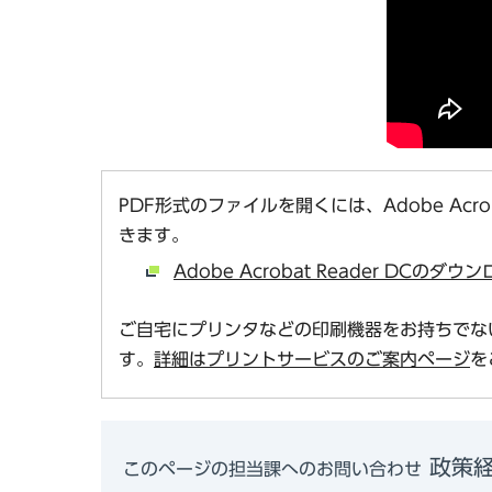
PDF形式のファイルを開くには、Adobe Acro
きます。
Adobe Acrobat Reader DCの
ご自宅にプリンタなどの印刷機器をお持ちでな
す。
詳細はプリントサービスのご案内ページ
を
政策経
このページの担当課へのお問い合わせ