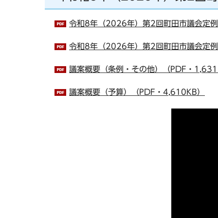
令和8年（2026年）第2回町田市議会定例
令和8年（2026年）第2回町田市議会定例
議案概要（条例・その他）（PDF・1,631
議案概要（予算）（PDF・4,610KB）