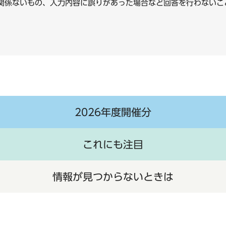
に関係ないもの、入力内容に誤りがあった場合など回答を行わな
2026年度開催分
これにも注目
情報が見つからないときは