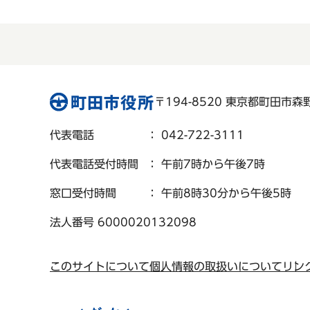
〒194-8520 東京都町田市森野 
代表電話
： 042-722-3111
代表電話受付時間
： 午前7時から午後7時
窓口受付時間
： 午前8時30分から午後5時
法人番号 6000020132098
このサイトについて
個人情報の取扱いについて
リン