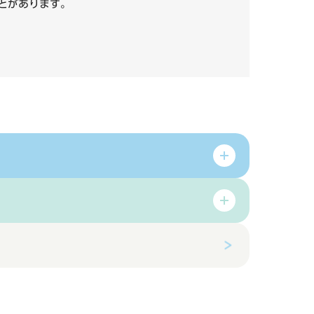
いことがあります。