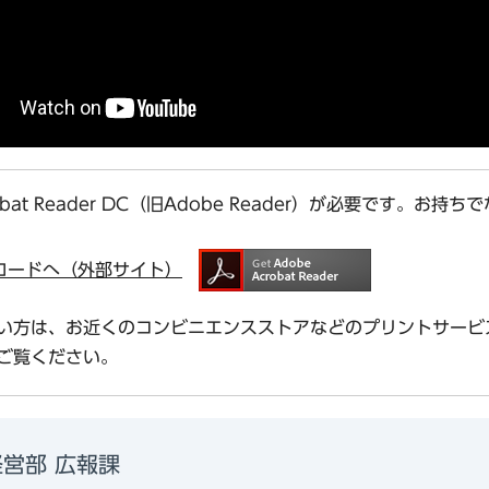
bat Reader DC（旧Adobe Reader）が必要です。
ダウンロードへ（外部サイト）
い方は、お近くのコンビニエンスストアなどのプリントサービ
ご覧ください。
営部 広報課