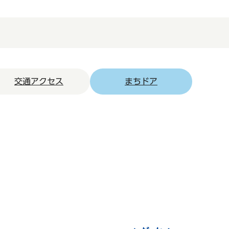
交通アクセス
まちドア