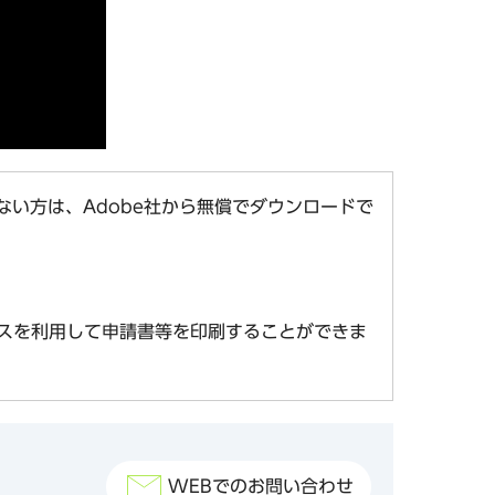
お持ちでない方は、Adobe社から無償でダウンロードで
スを利用して申請書等を印刷することができま
WEBでのお問い合わせ