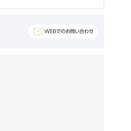
WEBでのお問い合わせ