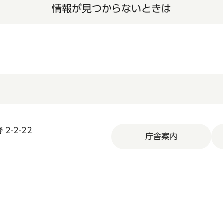
情報が見つからないときは
2-2-22
庁舎案内