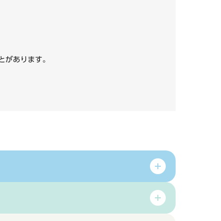
いことがあります。