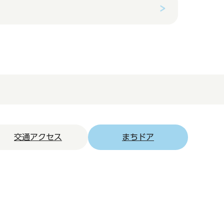
交通アクセス
まちドア