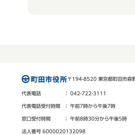
〒194-8520 東京都町田市森野 
代表電話
： 042-722-3111
代表電話受付時間
： 午前7時から午後7時
窓口受付時間
： 午前8時30分から午後5時
法人番号 6000020132098