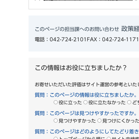
政策経
このページの担当課へのお問い合わせ
電話：042-724-2101
FAX：042-724-117
この情報はお役に立ちましたか？
お寄せいただいた評価はサイト運営の参考といた
質問：このページの情報は役に立ちましたか。
役に立った
役に立たなかった
ど
質問：このページは見つけやすかったですか。
見つけやすかった
見つけにくかっ
質問：このページはどのようにしてたどり着き