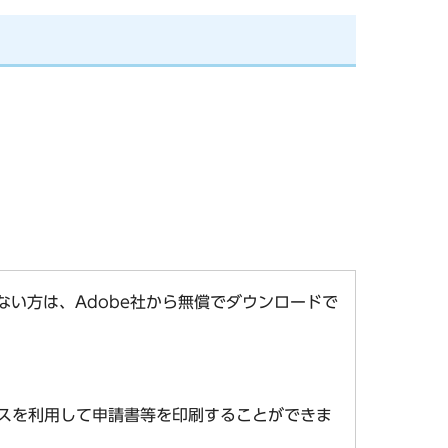
お持ちでない方は、Adobe社から無償でダウンロードで
スを利用して申請書等を印刷することができま