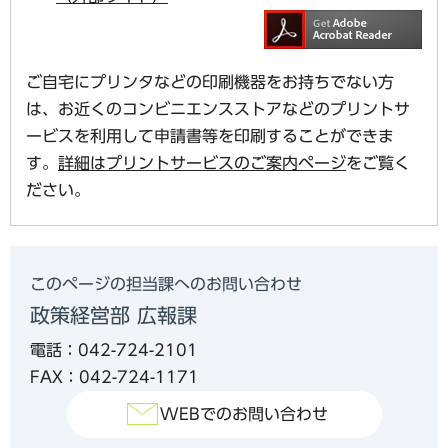
ご自宅にプリンタなどの印刷機器をお持ちでない方
は、お近くのコンビニエンスストアなどのプリントサ
ービスを利用して申請書等を印刷することができま
す。
詳細はプリントサービスのご案内ページ
をご覧く
ださい。
このページの担当課へのお問い合わせ
政策経営部 広報課
電話：042-724-2101
FAX：042-724-1171
WEBでのお問い合わせ