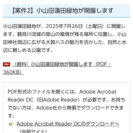
【案件2】小山田蓮田緑地が開園します
小山田蓮田緑地が、2025年7月26日（土曜日）に開園し
ます。鶴見川流域の里山の風情が残る場所に位置し、小山
田神社周辺に広がる大賀ハスの魅力を活かした、自然と水
辺に親しめる公園です。
（資料）小山田蓮田緑地が開園します（PDF・
360KB）
PDF形式のファイルを開くには、Adobe Acrobat
Reader DC（旧Adobe Reader）が必要です。お持ち
でない方は、Adobe社から無償でダウンロードできま
す。
Adobe Acrobat Reader DCのダウンロードへ
（外部サイト）