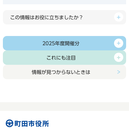
この情報はお役に立ちましたか？
2025年度開催分
これにも注目
情報が見つからないときは