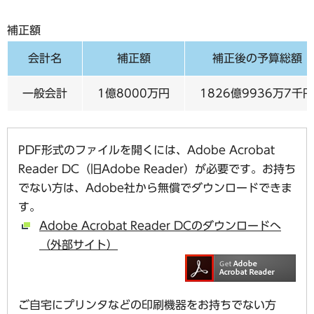
補正額
会計名
補正額
補正後の予算総額
一般会計
1億8000万円
1826億9936万7千円
PDF形式のファイルを開くには、Adobe Acrobat
Reader DC（旧Adobe Reader）が必要です。お持ち
でない方は、Adobe社から無償でダウンロードできま
す。
Adobe Acrobat Reader DCのダウンロードへ
（外部サイト）
ご自宅にプリンタなどの印刷機器をお持ちでない方