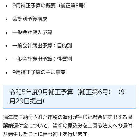
9月補正予算の概要（補正第5号）
会計別予算構成
一般会計歳入予算
一般会計歳出予算：目的別
一般会計歳出予算：性質別
9月補正予算の主な事業
令和5年度9月補正予算（補正第6号）（9
月29日提出）
過年度に納付された市税の還付が生じた場合に支出する過
誤納還付金について、当初の見込みを上回る法人への還付
が発生したことに伴う補正を行います。