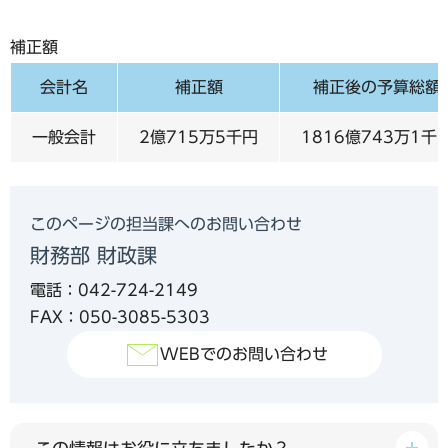
補正額
会計名
補正額
補正後の予算総額
一般会計
2億715万5千円
1816億743万1千
このページの担当課へのお問い合わせ
財務部 財政課
電話：042-724-2149
FAX：050-3085-5303
WEBでのお問い合わせ