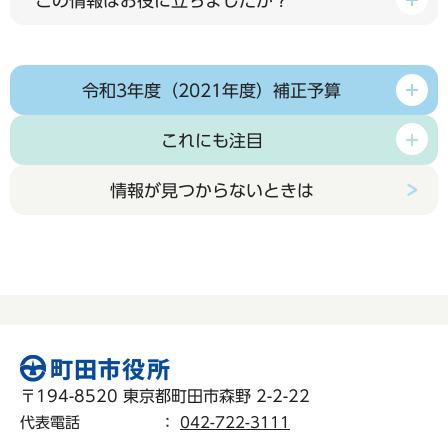
この情報はお役に立ちましたか？
令和3年度（2021年度）補正予算
これにも注目
情報が見つからないときは
〒194-8520 東京都町田市森野 2-2-22
代表電話
：
042-722-3111