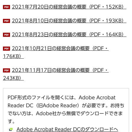
2021年7月20日の経営会議の概要（PDF・152KB）
2021年8月10日の経営会議の概要（PDF・193KB）
2021年8月23日の経営会議の概要（PDF・164KB）
2021年10月21日の経営会議の概要（PDF・
176KB）
2021年11月17日の経営会議の概要（PDF・
243KB）
PDF形式のファイルを開くには、Adobe Acrobat
Reader DC（旧Adobe Reader）が必要です。お持ち
でない方は、Adobe社から無償でダウンロードできま
す。
Adobe Acrobat Reader DCのダウンロードへ