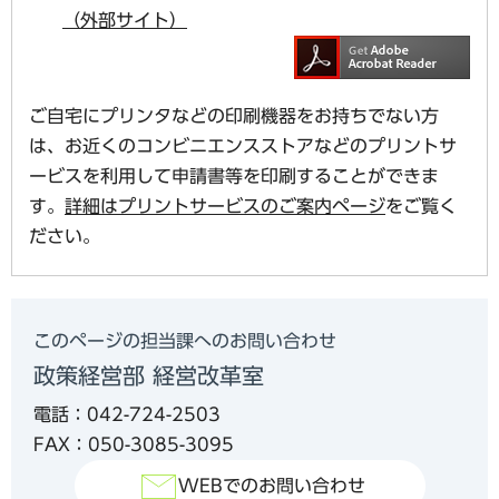
（外部サイト）
ご自宅にプリンタなどの印刷機器をお持ちでない方
は、お近くのコンビニエンスストアなどのプリントサ
ービスを利用して申請書等を印刷することができま
す。
詳細はプリントサービスのご案内ページ
をご覧く
ださい。
このページの担当課へのお問い合わせ
政策経営部 経営改革室
電話：042-724-2503
FAX：050-3085-3095
WEBでのお問い合わせ