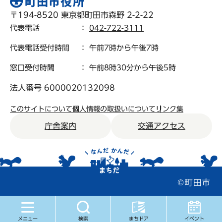
〒194-8520 東京都町田市森野 2-2-22
代表電話
：
042-722-3111
代表電話受付時間
： 午前7時から午後7時
窓口受付時間
： 午前8時30分から午後5時
法人番号 6000020132098
このサイトについて
個人情報の取扱いについて
リンク集
庁舎案内
交通アクセス
メニュー
検索
まちドア
イベント