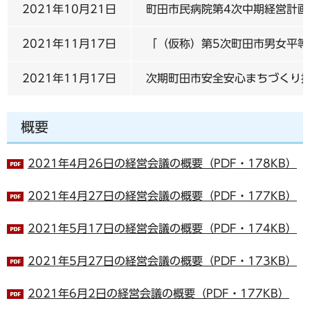
2021年10月21日
町田市民病院第4次中期経営計画（
2021年11月17日
「（仮称）第5次町田市男女平
2021年11月17日
次期町田市安全安心まちづくり
概要
2021年4月26日の経営会議の概要（PDF・178KB）
2021年4月27日の経営会議の概要（PDF・177KB）
2021年5月17日の経営会議の概要（PDF・174KB）
2021年5月27日の経営会議の概要（PDF・173KB）
2021年6月2日の経営会議の概要（PDF・177KB）