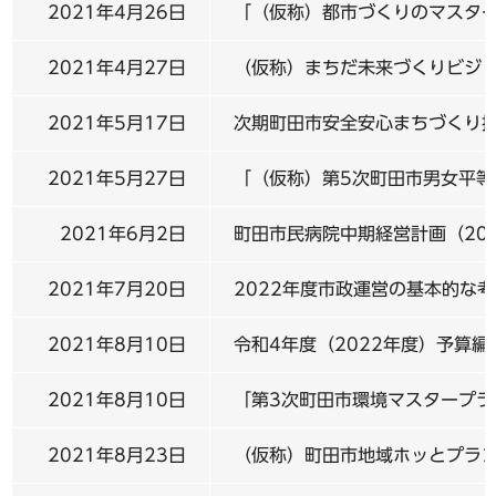
2021年4月26日
「（仮称）都市づくりのマスタ
2021年4月27日
（仮称）まちだ未来づくりビジョ
2021年5月17日
次期町田市安全安心まちづくり
2021年5月27日
「（仮称）第5次町田市男女平
2021年6月2日
町田市民病院中期経営計画（20
2021年7月20日
2022年度市政運営の基本的な
2021年8月10日
令和4年度（2022年度）予算
2021年8月10日
「第3次町田市環境マスタープラ
2021年8月23日
（仮称）町田市地域ホッとプラ