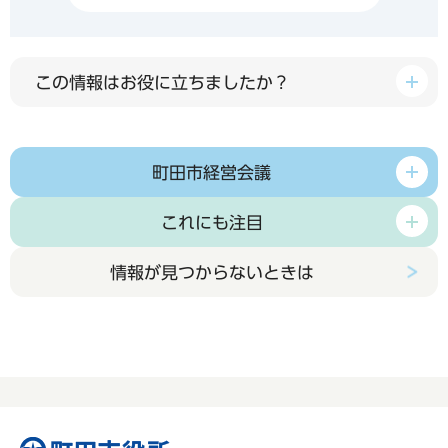
この情報はお役に立ちましたか？
町田市経営会議
これにも注目
情報が見つからないときは