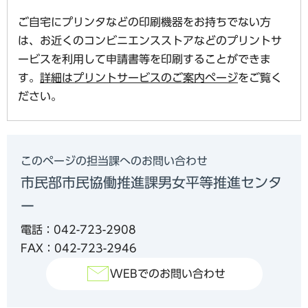
ご自宅にプリンタなどの印刷機器をお持ちでない方
は、お近くのコンビニエンスストアなどのプリントサ
ービスを利用して申請書等を印刷することができま
す。
詳細はプリントサービスのご案内ページ
をご覧く
ださい。
このページの担当課へのお問い合わせ
市民部市民協働推進課男女平等推進センタ
ー
電話：042-723-2908
FAX：042-723-2946
WEBでのお問い合わせ