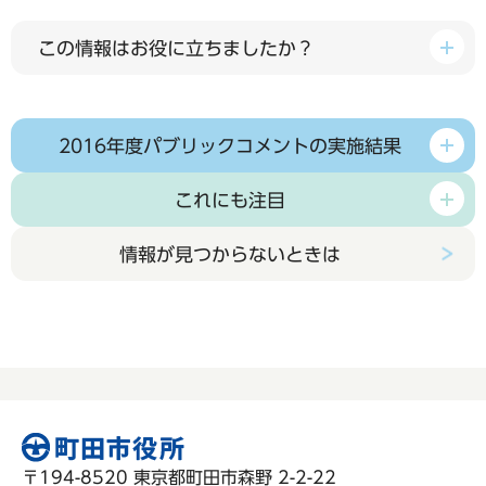
この情報はお役に立ちましたか？
2016年度パブリックコメントの実施結果
これにも注目
情報が見つからないときは
〒194-8520 東京都町田市森野 2-2-22