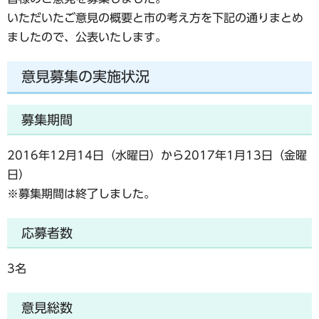
いただいたご意見の概要と市の考え方を下記の通りまとめ
ましたので、公表いたします。
意見募集の実施状況
募集期間
2016年12月14日（水曜日）から2017年1月13日（金曜
日）
※募集期間は終了しました。
応募者数
3名
意見総数