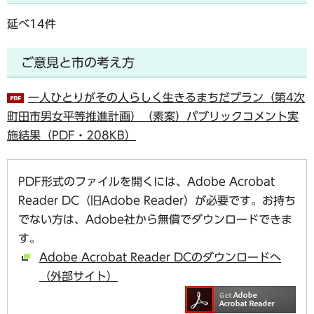
延べ14件
ご意見と市の考え方
一人ひとりがその人らしく生きるまちだプラン（第4次
町田市男女平等推進計画）（素案）パブリックコメント実
施結果（PDF・208KB）
PDF形式のファイルを開くには、Adobe Acrobat
Reader DC（旧Adobe Reader）が必要です。お持ち
でない方は、Adobe社から無償でダウンロードできま
す。
Adobe Acrobat Reader DCのダウンロードへ
（外部サイト）