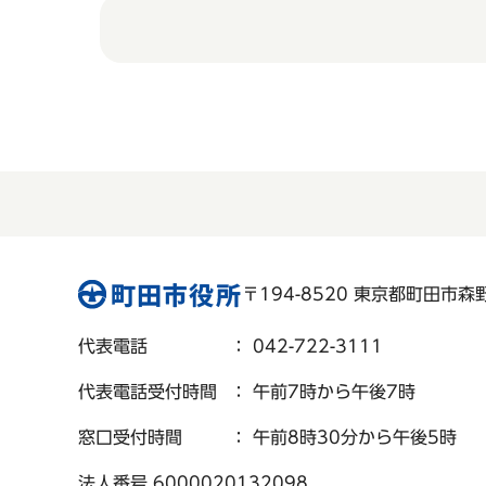
〒194-8520 東京都町田市森野 
代表電話
： 042-722-3111
代表電話受付時間
： 午前7時から午後7時
窓口受付時間
： 午前8時30分から午後5時
法人番号 6000020132098