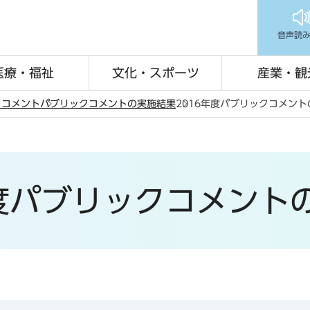
音声読
医療・福祉
文化・スポーツ
産業・観
クコメント
パブリックコメントの実施結果
2016年度パブリックコメン
年度パブリックコメント