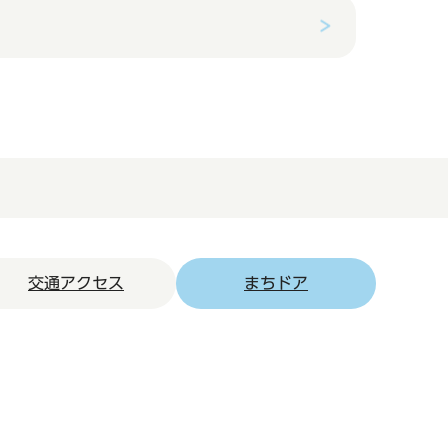
交通アクセス
まちドア