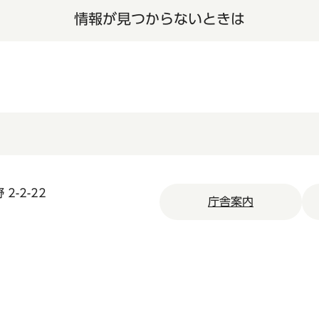
情報が見つからないときは
2-2-22
庁舎案内