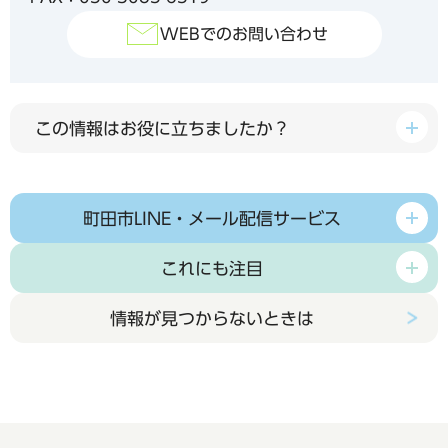
WEBでのお問い合わせ
この情報はお役に立ちましたか？
町田市LINE・メール配信サービス
これにも注目
情報が見つからないときは