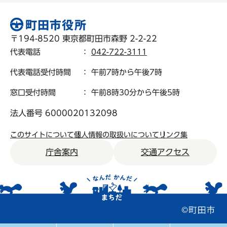
〒194-8520 東京都町田市森野 2-2-22
代表電話
：
042-722-3111
代表電話受付時間
： 午前7時から午後7時
窓口受付時間
： 午前8時30分から午後5時
法人番号 6000020132098
このサイトについて
個人情報の取扱いについて
リンク集
庁舎案内
交通アクセス