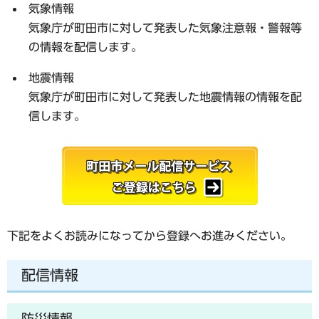
気象情報
気象庁が町田市に対して発表した気象注意報・警報等
の情報を配信します。
地震情報
気象庁が町田市に対して発表した地震情報の情報を配
信します。
下記をよくお読みになってから登録へお進みください。
配信情報
防災情報