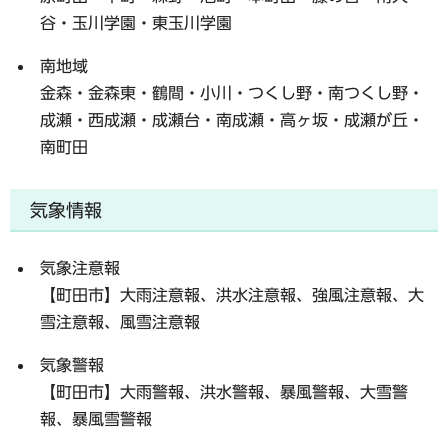
谷・玉川学園・東玉川学園
南地域
金森・金森東・鶴間・小川・つくし野・南つくし野・
成瀬・西成瀬・成瀬台・南成瀬・高ヶ坂・成瀬が丘・
南町田
気象情報
気象注意報
【町田市】大雨注意報、洪水注意報、強風注意報、大
雪注意報、風雪注意報
気象警報
【町田市】大雨警報、洪水警報、暴風警報、大雪警
報、暴風雪警報