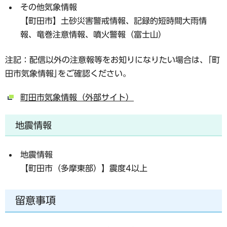
その他気象情報
【町田市】土砂災害警戒情報、記録的短時間大雨情
報、竜巻注意情報、噴火警報（富士山）
注記：配信以外の注意報等をお知りになりたい場合は、｢町
田市気象情報｣をご確認ください。
町田市気象情報（外部サイト）
地震情報
地震情報
【町田市（多摩東部）】震度4以上
留意事項