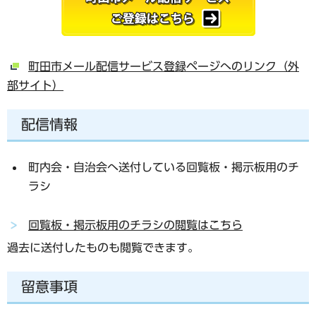
町田市メール配信サービス登録ページへのリンク（外
部サイト）
配信情報
町内会・自治会へ送付している回覧板・掲示板用のチ
ラシ
回覧板・掲示板用のチラシの閲覧はこちら
過去に送付したものも閲覧できます。
留意事項