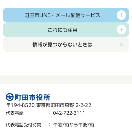
町田市LINE・メール配信サービス
これにも注目
情報が見つからないときは
〒194-8520 東京都町田市森野 2-2-22
代表電話
：
042-722-3111
代表電話受付時間
： 午前7時から午後7時