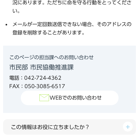
況にあります。ただちに命を守る行動をとってくださ
い。
メールが一定回数送信できない場合、そのアドレスの
登録を削除することがあります。
このページの担当課へのお問い合わせ
市民部 市民協働推進課
電話：042-724-4362
FAX：050-3085-6517
WEBでのお問い合わせ
この情報はお役に立ちましたか？