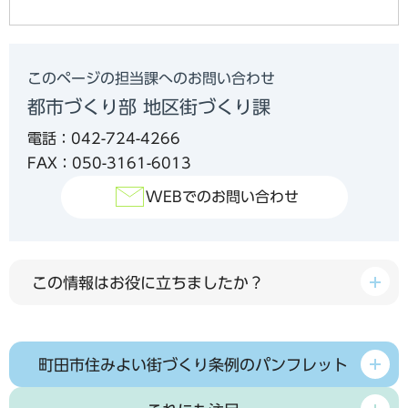
このページの担当課へのお問い合わせ
都市づくり部 地区街づくり課
電話：042-724-4266
FAX：050-3161-6013
WEBでのお問い合わせ
この情報はお役に立ちましたか？
町田市住みよい街づくり条例のパンフレット