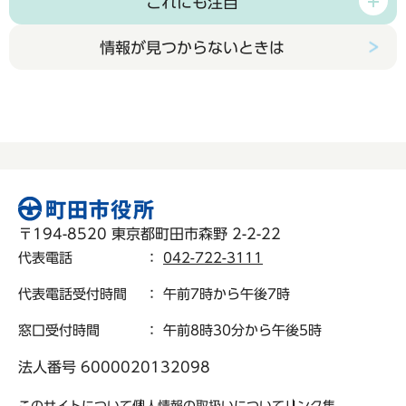
これにも注目
情報が見つからないときは
〒194-8520 東京都町田市森野 2-2-22
代表電話
：
042-722-3111
代表電話受付時間
： 午前7時から午後7時
窓口受付時間
： 午前8時30分から午後5時
法人番号 6000020132098
このサイトについて
個人情報の取扱いについて
リンク集