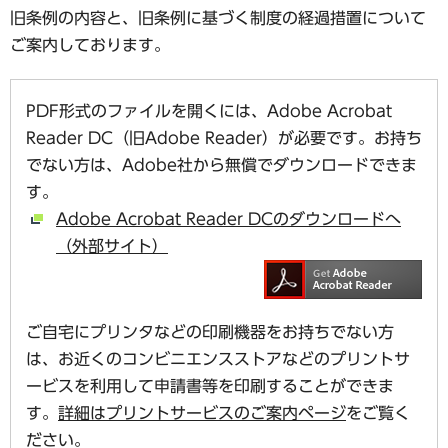
旧条例の内容と、旧条例に基づく制度の経過措置について
ご案内しております。
PDF形式のファイルを開くには、Adobe Acrobat
Reader DC（旧Adobe Reader）が必要です。お持ち
でない方は、Adobe社から無償でダウンロードできま
す。
Adobe Acrobat Reader DCのダウンロードへ
（外部サイト）
ご自宅にプリンタなどの印刷機器をお持ちでない方
は、お近くのコンビニエンスストアなどのプリントサ
ービスを利用して申請書等を印刷することができま
す。
詳細はプリントサービスのご案内ページ
をご覧く
ださい。