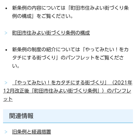
新条例の内容については「町田市住みよい街づくり条
例の構成」をご覧ください。
町田市住みよい街づくり条例の構成
新条例の制度の紹介については「やってみたい！をカ
タチにする街づくり」のパンフレットをご覧くださ
い。
「やってみたい！をカタチにする街づくり」（2021年
12月改正後「町田市住みよい街づくり条例」）のパンフレ
ット
関連情報
旧条例と経過措置