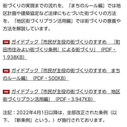
街づくりの実現までの流れを、「まちのルール編」では地
区計画や建築協定など法律にもとづいた街づくりの方法
を、「地区街づくりプラン活用編」では街づくりの意義や
方法を解説しています。
ガイドブック「市民が主役の街づくりのすすめ 『町
田市住みよい街づくり条例』による街づくり」（PDF・
1,938KB）
ガイドブック「市民が主役の街づくりのすすめ まち
のルール編」（PDF・500KB）
ガイドブック「市民が主役の街づくりのすすめ 地区
街づくりプラン活用編」（PDF・3,947KB）
注記：2022年4月1日以降は、全部改正された条例（以
下、「新条例」という。）が施行されております。