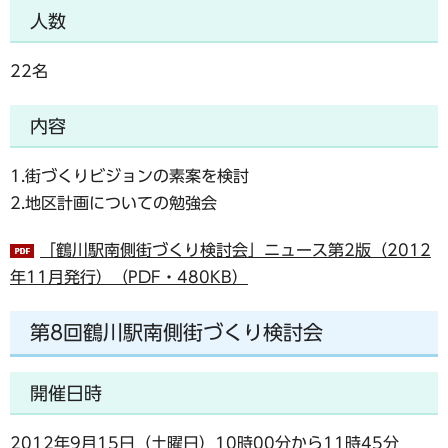
人数
22名
内容
1.街づくりビジョンの素案を検討
2.地区計画についての勉強会
「鶴川駅南側街づくり検討会」ニュース第2版（2012
年11月発行）（PDF・480KB）
第8回鶴川駅南側街づくり検討会
開催日時
2012年9月15日（土曜日）10時00分から11時45分