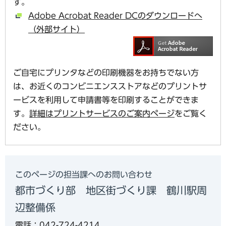
す。
Adobe Acrobat Reader DCのダウンロードへ
（外部サイト）
ご自宅にプリンタなどの印刷機器をお持ちでない方
は、お近くのコンビニエンスストアなどのプリントサ
ービスを利用して申請書等を印刷することができま
す。
詳細はプリントサービスのご案内ページ
をご覧く
ださい。
このページの担当課へのお問い合わせ
都市づくり部 地区街づくり課 鶴川駅周
辺整備係
電話：042-724-4214