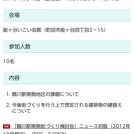
会場
能ヶ谷いこい会館（町田市能ヶ谷四丁目2－15）
参加人数
10名
内容
鶴川駅南側地区の課題について
今後街づくりを行う上で想定される建築物の建替え
について
「鶴川駅南側街づくり検討会」ニュース初版（2012年