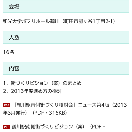
会場
和光大学ポプリホール鶴川（町田市能ヶ谷1丁目2-1）
人数
16名
内容
1、街づくりビジョン（案）のまとめ
2、2013年度進め方の検討
「鶴川駅南側街づくり検討会」ニュース第4版（2013
年3月発行）（PDF・316KB）
鶴川駅南側街づくりビジョン（案）（PDF・