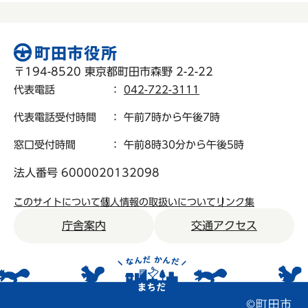
〒194-8520 東京都町田市森野 2-2-22
代表電話
：
042-722-3111
代表電話受付時間
： 午前7時から午後7時
窓口受付時間
： 午前8時30分から午後5時
法人番号 6000020132098
このサイトについて
個人情報の取扱いについて
リンク集
庁舎案内
交通アクセス