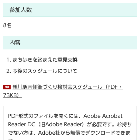
参加人数
8名
内容
まち歩きを踏まえた意見交換
今後のスケジュールについて
鶴川駅南側街づくり検討会スケジュール（PDF・
73KB）
PDF形式のファイルを開くには、Adobe Acrobat
Reader DC（旧Adobe Reader）が必要です。お持ち
でない方は、Adobe社から無償でダウンロードできま