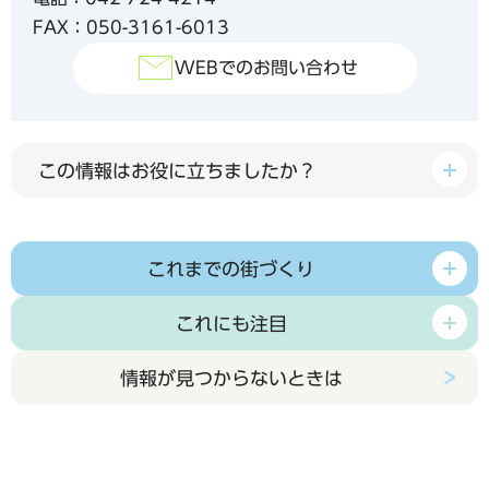
FAX：050-3161-6013
WEBでのお問い合わせ
この情報はお役に立ちましたか？
これまでの街づくり
これにも注目
情報が見つからないときは