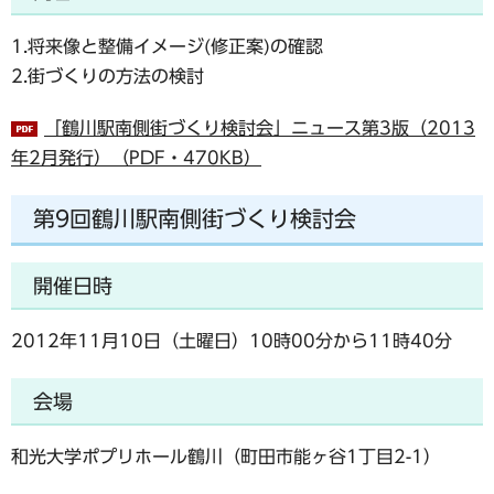
1.将来像と整備イメージ(修正案)の確認
2.街づくりの方法の検討
「鶴川駅南側街づくり検討会」ニュース第3版（2013
年2月発行）（PDF・470KB）
第9回鶴川駅南側街づくり検討会
開催日時
2012年11月10日（土曜日）10時00分から11時40分
会場
和光大学ポプリホール鶴川（町田市能ヶ谷1丁目2-1）