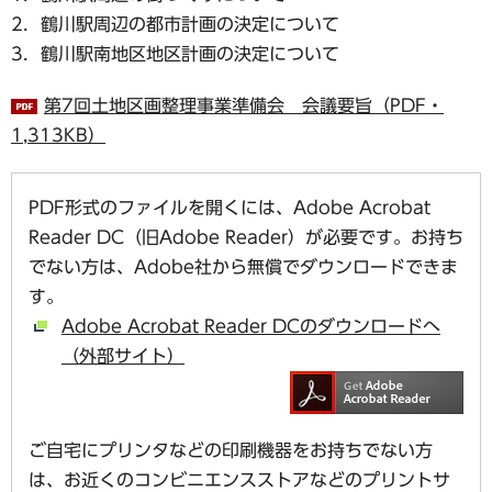
2．鶴川駅周辺の都市計画の決定について
3．鶴川駅南地区地区計画の決定について
第7回土地区画整理事業準備会 会議要旨（PDF・
1,313KB）
PDF形式のファイルを開くには、Adobe Acrobat
Reader DC（旧Adobe Reader）が必要です。お持ち
でない方は、Adobe社から無償でダウンロードできま
す。
Adobe Acrobat Reader DCのダウンロードへ
（外部サイト）
ご自宅にプリンタなどの印刷機器をお持ちでない方
は、お近くのコンビニエンスストアなどのプリントサ