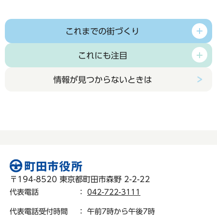
これまでの街づくり
これにも注目
情報が見つからないときは
〒194-8520 東京都町田市森野 2-2-22
代表電話
：
042-722-3111
代表電話受付時間
： 午前7時から午後7時