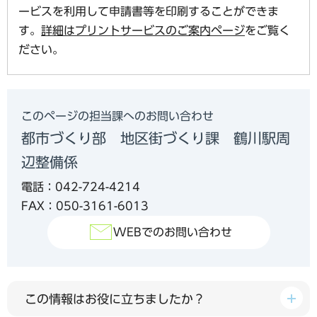
ービスを利用して申請書等を印刷することができま
す。
詳細はプリントサービスのご案内ページ
をご覧く
ださい。
このページの担当課へのお問い合わせ
都市づくり部 地区街づくり課 鶴川駅周
辺整備係
電話：042-724-4214
FAX：050-3161-6013
WEBでのお問い合わせ
この情報はお役に立ちましたか？