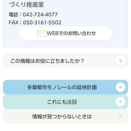
づくり推進室
電話：042-724-4077
FAX：050-3161-5502
WEBでのお問い合わせ
この情報はお役に立ちましたか？
多摩都市モノレールの延伸計画
これにも注目
情報が見つからないときは