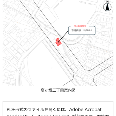
高ヶ坂三丁目案内図
PDF形式のファイルを開くには、Adobe Acrobat