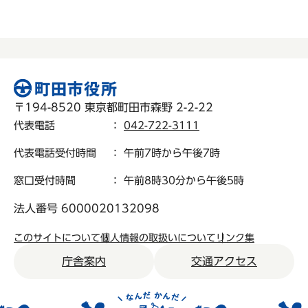
〒194-8520 東京都町田市森野 2-2-22
代表電話
：
042-722-3111
代表電話受付時間
： 午前7時から午後7時
窓口受付時間
： 午前8時30分から午後5時
法人番号 6000020132098
このサイトについて
個人情報の取扱いについて
リンク集
庁舎案内
交通アクセス