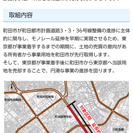
取組内容
町田市が町田都市計画道路3・3・36号線整備の進捗に主体
的に関与し、モノレール延伸を早期に実現させるため、東
京都が事業着手するまでの期間に、土地の売買の意向があ
る所有者から事業用地を町田市が先行取得します。
そして、東京都が事業着手後に町田市から東京都へ当該用
地を売却することで、円滑な事業の進捗を図ります。