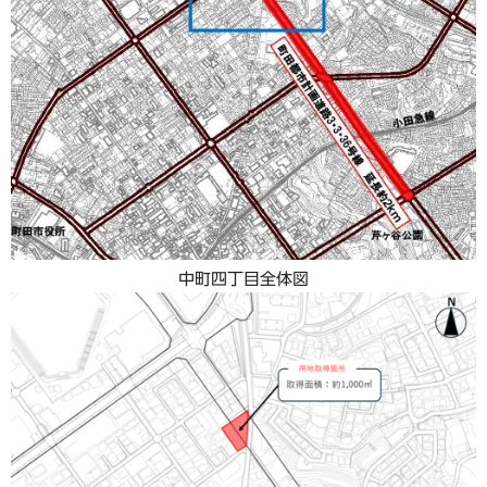
中町四丁目全体図