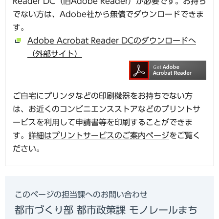
Reader DC（旧Adobe Reader）が必要です。お持ち
でない方は、Adobe社から無償でダウンロードできま
す。
Adobe Acrobat Reader DCのダウンロードへ
（外部サイト）
ご自宅にプリンタなどの印刷機器をお持ちでない方
は、お近くのコンビニエンスストアなどのプリントサ
ービスを利用して申請書等を印刷することができま
す。
詳細はプリントサービスのご案内ページ
をご覧く
ださい。
このページの担当課へのお問い合わせ
都市づくり部 都市政策課 モノレールまち