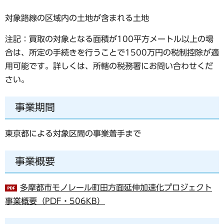
対象路線の区域内の土地が含まれる土地
注記：買取の対象となる面積が100平方メートル以上の場
合は、所定の手続きを行うことで1500万円の税制控除が適
用可能です。詳しくは、所轄の税務署にお問い合わせくだ
さい。
事業期間
東京都による対象区間の事業着手まで
事業概要
多摩都市モノレール町田方面延伸加速化プロジェクト
事業概要（PDF・506KB）