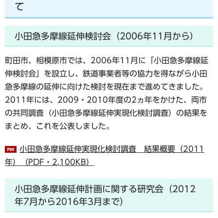
て
小田急多摩線延伸検討会（2006年11月から）
町田市、相模原市では、2006年11月に「小田急多摩線延
伸検討会」を設立し、鉄道事業者等の協力を得ながら小田
急多摩線の延伸に向けた検討を現在まで進めてきました。
2011年には、2009・2010年度の2ヵ年をかけた、両市
の共同調査（小田急多摩線延伸実現化検討調査）の結果を
まとめ、これを公表しました。
小田急多摩線延伸実現化検討調査 結果概要（2011
年）（PDF・2,100KB）
小田急多摩線延伸計画に関する研究会（2012
年7月から2016年3月まで）