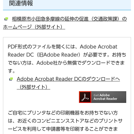
関連情報
相模原市小田急多摩線の延伸の促進（交通政策課）の
ホームページ（外部サイト）
PDF形式のファイルを開くには、Adobe Acrobat
Reader DC（旧Adobe Reader）が必要です。お持ち
でない方は、Adobe社から無償でダウンロードできま
す。
Adobe Acrobat Reader DCのダウンロードへ
（外部サイト）
ご自宅にプリンタなどの印刷機器をお持ちでない方
は、お近くのコンビニエンスストアなどのプリントサ
ービスを利用して申請書等を印刷することができま