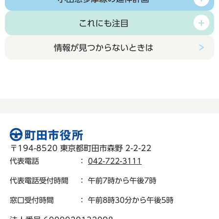
これにも注目
情報が見つからないときは
〒194-8520 東京都町田市森野 2-2-22
代表電話
：
042-722-3111
代表電話受付時間
： 午前7時から午後7時
窓口受付時間
： 午前8時30分から午後5時