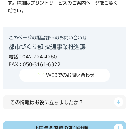
す。
詳細はプリントサービスのご案内ページ
をご覧く
ださい。
このページの担当課へのお問い合わせ
都市づくり部 交通事業推進課
電話：042-724-4260
FAX：050-3161-6322
WEBでのお問い合わせ
この情報はお役に立ちましたか？
小田急多摩線の延伸計画