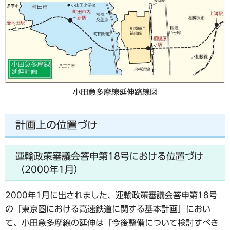
小田急多摩線延伸路線図
計画上の位置づけ
運輸政策審議会答申第18号における位置づけ
（2000年1月）
2000年1月に出されました、運輸政策審議会答申第18号
の「東京圏における高速鉄道に関する基本計画」におい
て、小田急多摩線の延伸は「今後整備について検討すべき