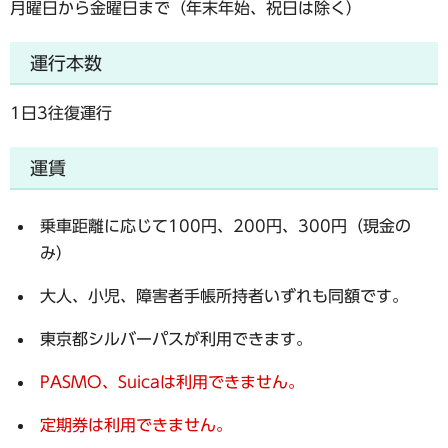
月曜日から金曜日まで（年末年始、祝日は除く）
運行本数
1日3往復運行
運賃
乗車距離に応じて100円、200円、300円（現金の
み）
大人、小児、障害者手帳所持者いずれも同額です。
東京都シルバーパスが利用できます。
PASMO、Suica
は利用できません。
定期券は利用できません。