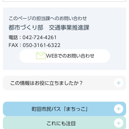
このページの担当課へのお問い合わせ
都市づくり部 交通事業推進課
電話：042-724-4261
FAX：050-3161-6322
WEBでのお問い合わせ
この情報はお役に立ちましたか？
町田市民バス「まちっこ」
これにも注目