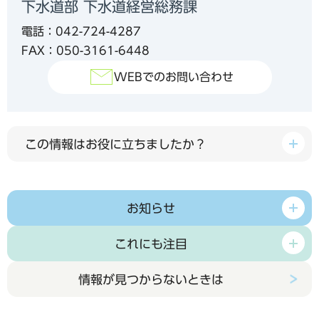
下水道部 下水道経営総務課
電話：042-724-4287
FAX：050-3161-6448
WEBでのお問い合わせ
この情報はお役に立ちましたか？
お知らせ
これにも注目
情報が見つからないときは