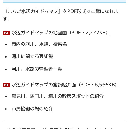
『まちだ水辺ガイドマップ』をPDF形式でご覧になれま
す。
水辺ガイドマップの地図面（PDF・7,772KB）
市内の河川、水路、橋梁名
河川に関する豆知識
河川、水路の管理者一覧
水辺ガイドマップの施設紹介面（PDF・6,566KB）
鶴見川、恩田川、境川の散策スポットの紹介
市民協働の場の紹介