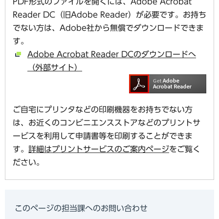
PDF形式のファイルを開くには、Adobe Acrobat
Reader DC（旧Adobe Reader）が必要です。お持ち
でない方は、Adobe社から無償でダウンロードできま
す。
Adobe Acrobat Reader DCのダウンロードへ
（外部サイト）
ご自宅にプリンタなどの印刷機器をお持ちでない方
は、お近くのコンビニエンスストアなどのプリントサ
ービスを利用して申請書等を印刷することができま
す。
詳細はプリントサービスのご案内ページ
をご覧く
ださい。
このページの担当課へのお問い合わせ