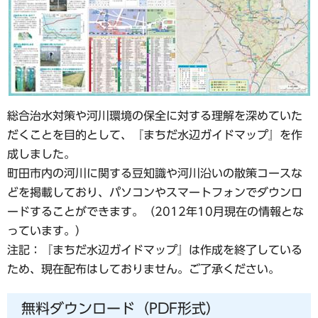
総合治水対策や河川環境の保全に対する理解を深めていた
だくことを目的として、『まちだ水辺ガイドマップ』を作
成しました。
町田市内の河川に関する豆知識や河川沿いの散策コースな
どを掲載しており、パソコンやスマートフォンでダウンロ
ードすることができます。（2012年10月現在の情報とな
っています。）
注記：『まちだ水辺ガイドマップ』は作成を終了している
ため、現在配布はしておりません。ご了承ください。
無料ダウンロード（PDF形式）