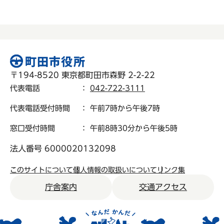
〒194-8520 東京都町田市森野 2-2-22
代表電話
：
042-722-3111
代表電話受付時間
： 午前7時から午後7時
窓口受付時間
： 午前8時30分から午後5時
法人番号 6000020132098
このサイトについて
個人情報の取扱いについて
リンク集
庁舎案内
交通アクセス