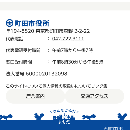
〒194-8520 東京都町田市森野 2-2-22
代表電話
：
042-722-3111
代表電話受付時間
： 午前7時から午後7時
窓口受付時間
： 午前8時30分から午後5時
法人番号 6000020132098
このサイトについて
個人情報の取扱いについて
リンク集
庁舎案内
交通アクセス