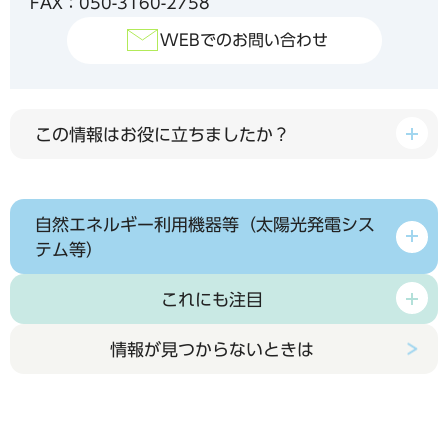
FAX：050-3160-2758
WEBでのお問い合わせ
この情報はお役に立ちましたか？
自然エネルギー利用機器等（太陽光発電シス
テム等）
これにも注目
情報が見つからないときは