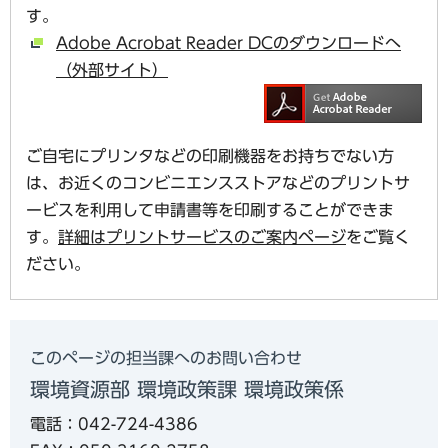
す。
Adobe Acrobat Reader DCのダウンロードへ
（外部サイト）
ご自宅にプリンタなどの印刷機器をお持ちでない方
は、お近くのコンビニエンスストアなどのプリントサ
ービスを利用して申請書等を印刷することができま
す。
詳細はプリントサービスのご案内ページ
をご覧く
ださい。
このページの担当課へのお問い合わせ
環境資源部 環境政策課 環境政策係
電話：042-724-4386