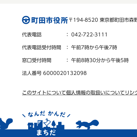
〒194-8520 東京都町田市森野 
代表電話
： 042-722-3111
代表電話受付時間
： 午前7時から午後7時
窓口受付時間
： 午前8時30分から午後5時
法人番号 6000020132098
このサイトについて
個人情報の取扱いについて
リン