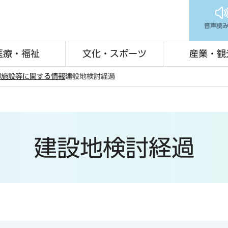
音声読
医療・福祉
文化・スポーツ
産業・観
却施設等に関する情報
建設地検討経過
建設地検討経過