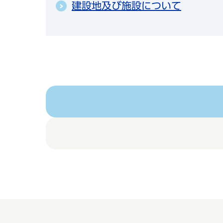
建設地及び施設について