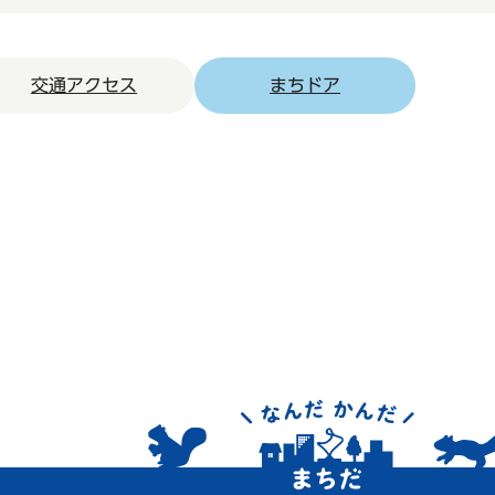
交通アクセス
まちドア