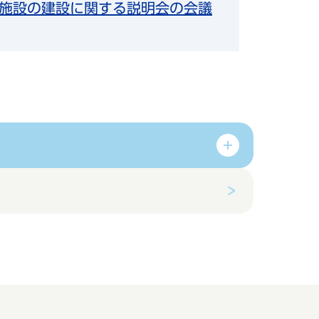
施設の建設に関する説明会の会議