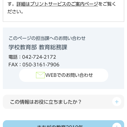
す。
詳細はプリントサービスのご案内ページ
をご覧く
ださい。
このページの担当課へのお問い合わせ
学校教育部 教育総務課
電話：042-724-2172
FAX：050-3161-7906
WEBでのお問い合わせ
この情報はお役に立ちましたか？