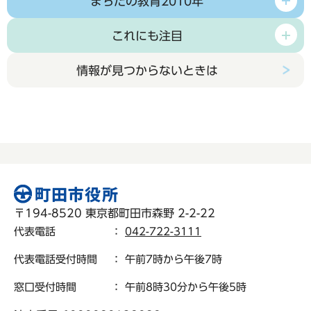
まちだの教育2010年
これにも注目
情報が見つからないときは
〒194-8520 東京都町田市森野 2-2-22
代表電話
：
042-722-3111
代表電話受付時間
： 午前7時から午後7時
窓口受付時間
： 午前8時30分から午後5時