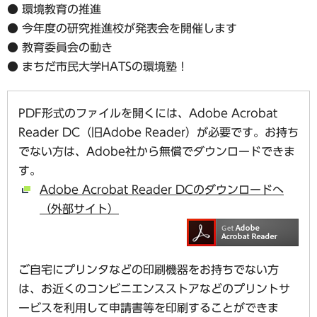
● 環境教育の推進
● 今年度の研究推進校が発表会を開催します
● 教育委員会の動き
● まちだ市民大学HATSの環境塾！
PDF形式のファイルを開くには、Adobe Acrobat
Reader DC（旧Adobe Reader）が必要です。お持ち
でない方は、Adobe社から無償でダウンロードできま
す。
Adobe Acrobat Reader DCのダウンロードへ
（外部サイト）
ご自宅にプリンタなどの印刷機器をお持ちでない方
は、お近くのコンビニエンスストアなどのプリントサ
ービスを利用して申請書等を印刷することができま