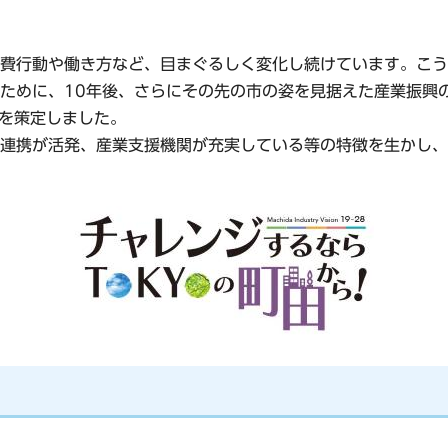
費行動や働き方など、目まぐるしく変化し続けています。こう
ために、10年後、さらにその先の市の姿を見据えた産業振興の
」を策定しました。
連携が活発、産業支援機関が充実している等の特徴を生かし、