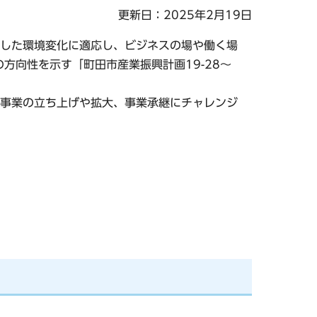
更新日：2025年2月19日
した環境変化に適応し、ビジネスの場や働く場
方向性を示す「町田市産業振興計画19-28～
事業の立ち上げや拡大、事業承継にチャレンジ