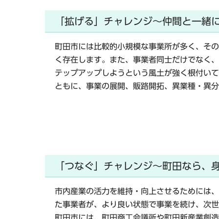
「拡げる」チャレンジ～仲間と一緒
町田市には比較的小規模な事業所が多く、その
く存在します。また、事業者同士だけでなく、
テップアップしようという風土が強く根付いて
ともに、事業の展開、販路開拓、異業種・異分
「つなぐ」チャレンジ～町田なら、
市内産業の活力を維持・向上させるためには、
た事業者が、より良い状態で事業を続け、次世
町田市には、町田商工会議所や町田新産業創造