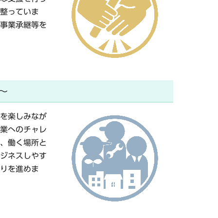
整っていま
事業承継等を
～
を楽しみなが
業へのチャレ
、働く場所と
ジネスしやす
りを進めま