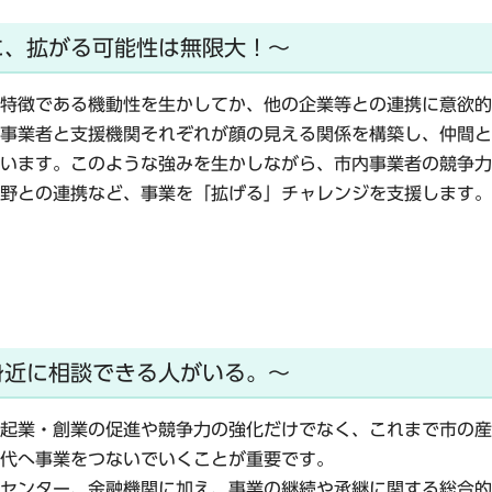
に、拡がる可能性は無限大！～
特徴である機動性を生かしてか、他の企業等との連携に意欲的
事業者と支援機関それぞれが顔の見える関係を構築し、仲間と
います。このような強みを生かしながら、市内事業者の競争力
野との連携など、事業を「拡げる」チャレンジを支援します。
身近に相談できる人がいる。～
起業・創業の促進や競争力の強化だけでなく、これまで市の産
代へ事業をつないでいくことが重要です。
センター、金融機関に加え、事業の継続や承継に関する総合的