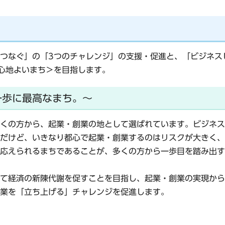
つなぐ」の「3つのチャレンジ」
の支援・促進と
、「ビジネス
心地よいまち＞
を目指します。
一歩に最高なまち。～
くの方から、起業・創業の地として選ばれています。ビジネス
だけど、いきなり都心で起業・創業するのはリスクが大きく、
応えられるまちであることが、多くの方から一歩目を踏み出す
て経済の新陳代謝を促すことを目指し、起業・創業の実現から
業を「立ち上げる」チャレンジを促進します。