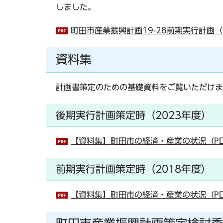
しました。
町田市産業振興計画19-28前期実行計画（P
資料集
計画書策定のための基礎資料をご覧いただけま
後期実行計画策定時（2023年度）
【資料集】町田市の経済・産業の状況（PDF
前期実行計画策定時（2018年度）
【資料集】町田市の経済・産業の状況（PDF