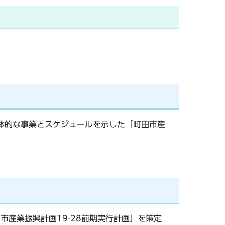
具体的な事業とスケジュールを示した「町田市産
市産業振興計画19-28前期実行計画」を策定