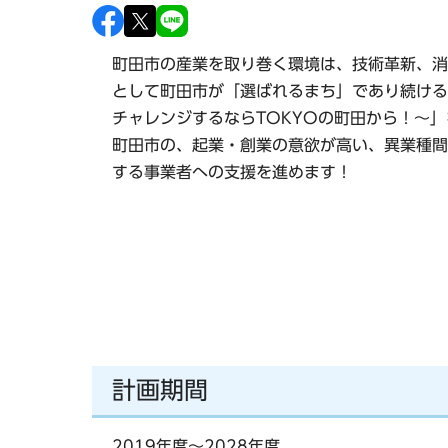
町田市の産業を取り巻く環境は、技術革新、消
として町田市が「選ばれるまち」であり続ける
チャレンジするならTOKYOの町田から！～
町田市の、起業・創業の意欲が高い、異業種間
する事業者への支援を進めます！
計画期間
2019年度～2028年度