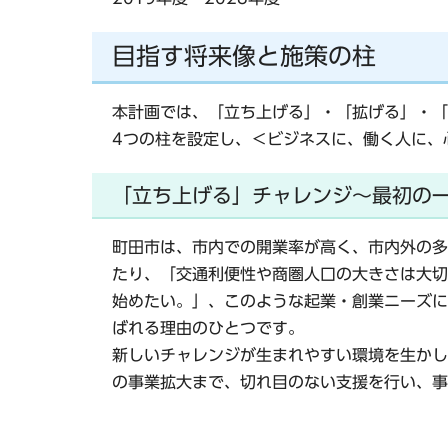
目指す将来像と施策の柱
本計画では
、「立ち上げる」・「拡げる」・「
4つの柱を設定し
、＜ビジネスに、働く人に、
「立ち上げる」チャレンジ～最初の
町田市は、市内での開業率が高く、市内外の多
たり、「交通利便性や商圏人口の大きさは大切
始めたい。」、このような起業・創業ニーズに
ばれる理由のひとつです。
新しいチャレンジが生まれやすい環境を生かし
の事業拡大まで、切れ目のない支援を行い、事