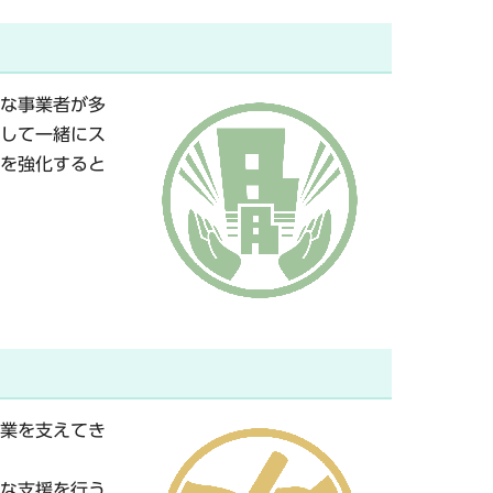
な事業者が多
して一緒にス
を強化すると
業を支えてき
な支援を行う