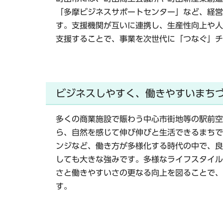
「多摩ビジネスサポートセンター」など、経営
す。支援機関が互いに連携し、生産性向上や人
支援することで、事業を次世代に「つなぐ」チ
ビジネスしやすく、働きやすいまち
多くの商業施設で賑わう中心市街地等の駅前空
ら、自然を感じて伸び伸びと生活できるまちで
ンジなど、働き方が多様化する時代の中で、良
しても大きな強みです。多様なライフスタイル
さと働きやすいさの更なる向上を図ることで、
す。