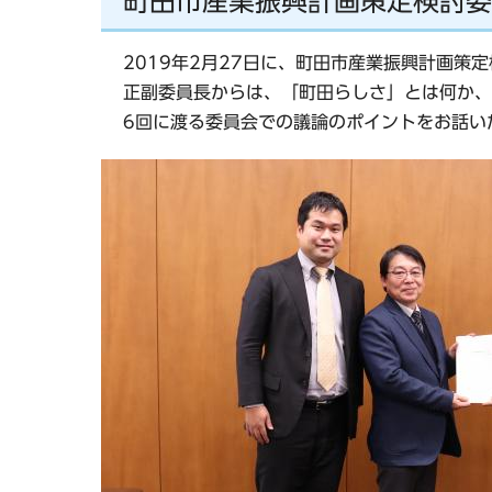
町田市産業振興計画策定検討委
2019年2月27日に、町田市産業振興計画
正副委員長からは、「町田らしさ」とは何か、
6回に渡る委員会での議論のポイントをお話い