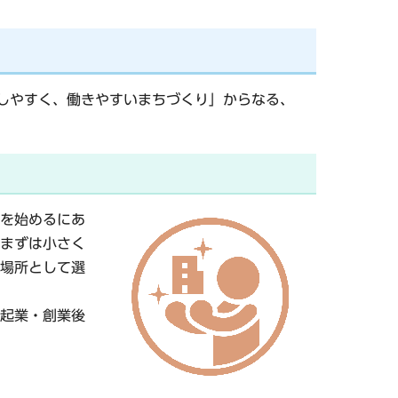
しやすく、働きやすいまちづくり」
からなる、
を始めるにあ
まずは小さく
場所として選
起業・創業後