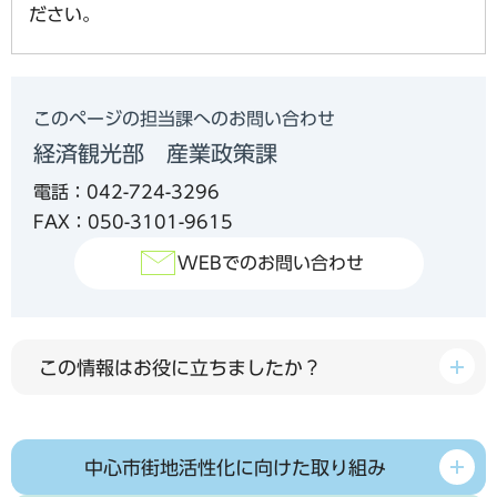
ださい。
このページの担当課へのお問い合わせ
経済観光部 産業政策課
電話：042-724-3296
FAX：050-3101-9615
WEBでのお問い合わせ
この情報はお役に立ちましたか？
中心市街地活性化に向けた取り組み