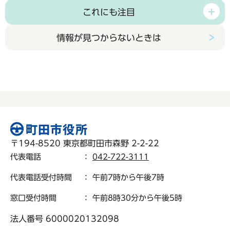
これにも注目
情報が見つからないときは
〒194-8520 東京都町田市森野 2-2-22
代表電話
：
042-722-3111
代表電話受付時間
： 午前7時から午後7時
窓口受付時間
： 午前8時30分から午後5時
法人番号 6000020132098