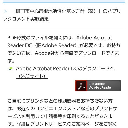
「町田市中心市街地活性化基本方針（案）」のパブリ
ックコメント実施結果
PDF形式のファイルを開くには、Adobe Acrobat
Reader DC（旧Adobe Reader）が必要です。お持ち
でない方は、Adobe社から無償でダウンロードできま
す。
Adobe Acrobat Reader DCのダウンロードへ
（外部サイト）
ご自宅にプリンタなどの印刷機器をお持ちでない方
は、お近くのコンビニエンスストアなどのプリントサ
ービスを利用して申請書等を印刷することができま
す。
詳細はプリントサービスのご案内ページ
をご覧く