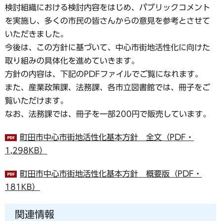
検討組織における検討内容をはじめ、パブリックコメント
を実施し、多くの市民の皆さんからの意見を参考とさせて
いただきました。
今後は、この方針に基づいて、中心市街地活性化に向けた
取り組みの具体化を進めていきます。
方針の内容は、下記のPDFファイルでご覧になれます。
また、産業政策課、法務課、各市立図書館では、冊子をご
覧いただけます。
なお、法務課では、冊子を一部200円で販売しています。
町田市中心市街地活性化基本方針 全文（PDF・
1,298KB）
町田市中心市街地活性化基本方針 概要版（PDF・
181KB）
関連情報