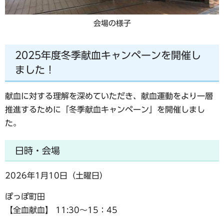
会場の様子
2025年度冬季献血キャンペーンを開催し
ました！
献血に対する理解を深めていただき、献血運動をより一層
推進するために「冬季献血キャンペーン」を開催しまし
た。
日時・会場
2026年1月10日（土曜日）
ぽっぽ町田
【全血献血】 11:30～15：45