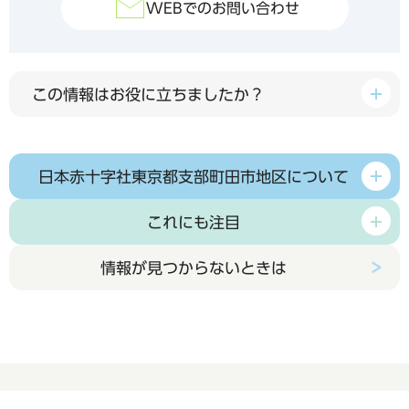
WEBでのお問い合わせ
この情報はお役に立ちましたか？
日本赤十字社東京都支部町田市地区について
これにも注目
情報が見つからないときは