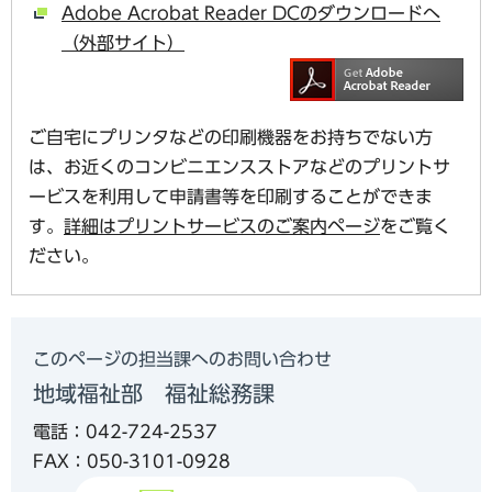
Adobe Acrobat Reader DCのダウンロードへ
（外部サイト）
ご自宅にプリンタなどの印刷機器をお持ちでない方
は、お近くのコンビニエンスストアなどのプリントサ
ービスを利用して申請書等を印刷することができま
す。
詳細はプリントサービスのご案内ページ
をご覧く
ださい。
このページの担当課へのお問い合わせ
地域福祉部 福祉総務課
電話：042-724-2537
FAX：050-3101-0928