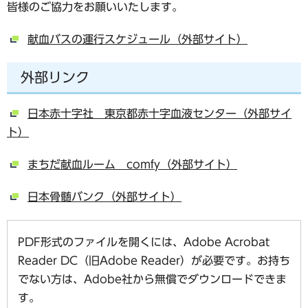
皆様のご協力をお願いいたします。
献血バスの運行スケジュール（外部サイト）
外部リンク
日本赤十字社 東京都赤十字血液センター（外部サイ
ト）
まちだ献血ルーム comfy（外部サイト）
日本骨髄バンク（外部サイト）
PDF形式のファイルを開くには、Adobe Acrobat
Reader DC（旧Adobe Reader）が必要です。お持ち
でない方は、Adobe社から無償でダウンロードできま
す。