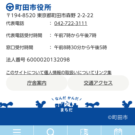
〒194-8520 東京都町田市森野 2-2-22
代表電話
：
042-722-3111
代表電話受付時間
： 午前7時から午後7時
窓口受付時間
： 午前8時30分から午後5時
法人番号 6000020132098
このサイトについて
個人情報の取扱いについて
リンク集
庁舎案内
交通アクセス