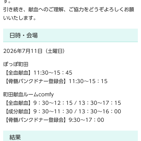
す。
引き続き、献血へのご理解、ご協力をどうぞよろしくお願
いいたします。
日時・会場
2026年7月11日（土曜日）
ぽっぽ町田
【全血献血】11:30～15：45
【骨髄バンクドナー登録会】11:30～15：15
町田献血ルームcomfy
【全血献血】9：30～12：15 / 13：30～17：15
【成分献血】9：30～11：30 / 13：30～16：00
【骨髄バンクドナー登録会】9:30～17：00
結果