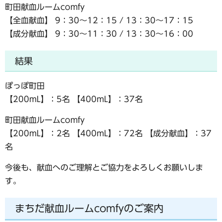
町田献血ルームcomfy
【全血献血】 9：30～12：15 / 13：30～17：15
【成分献血】 9：30～11：30 / 13：30～16：00
結果
ぽっぽ町田
【200mL】：5名 【400mL】：37名
町田献血ルームcomfy
【200mL】：2名 【400mL】：72名 【成分献血】：37
名
今後も、献血へのご理解とご協力をよろしくお願いしま
す。
まちだ献血ルームcomfyのご案内