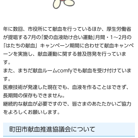
年に数回、市役所にて献血を行っているほか、厚生労働省
が提唱する7月の｢愛の血液助け合い運動｣月間・1～2月の
｢はたちの献血」キャンペーン期間に合わせて献血キャンペ
ーンを実施し、献血運動に関する普及啓発を行っていま
す。
また、まちだ献血ルームcomfyでも献血を受け付けていま
す。
医療技術が発達した現在でも、血液を作ることはできず、
長期間の保存もできません。
継続的な献血が必要ですので、皆さまのあたたかいご協力
をよろしくお願いします。
町田市献血推進協議会について