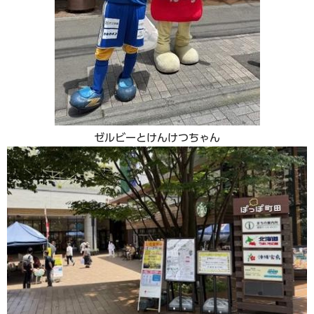
ゼルビーとけんけつちゃん