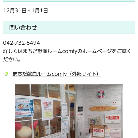
12月31日・1月1日
問い合わせ
042-732-8494
詳しくはまちだ献血ルームcomfyのホームページをご覧く
ださい。
まちだ献血ルームcomfy（外部サイト）