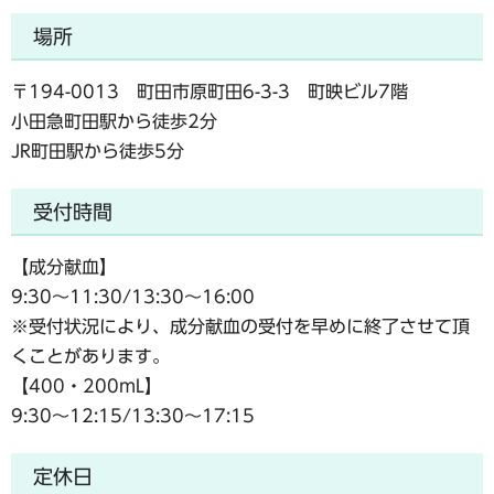
場所
〒194-0013 町田市原町田6-3-3 町映ビル7階
小田急町田駅から徒歩2分
JR町田駅から徒歩5分
受付時間
【成分献血】
9:30～11:30/13:30～16:00
※受付状況により、成分献血の受付を早めに終了させて頂
くことがあります。
【400・200mL】
9:30～12:15/13:30～17:15
定休日