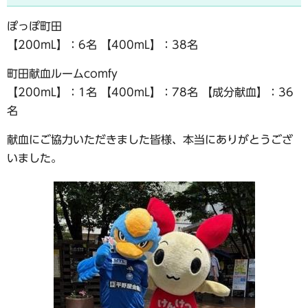
ぽっぽ町田
【200mL】：6名 【400mL】：38名
町田献血ルームcomfy
【200mL】：1名 【400mL】：78名 【成分献血】：36
名
献血にご協力いただきました皆様、本当にありがとうござ
いました。