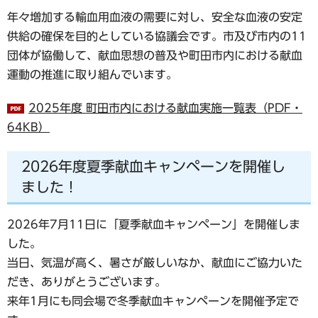
年々増加する輸血用血液の需要に対し、安全な血液の安定
供給の確保を目的としている協議会です。市及び市内の11
団体が協働して、献血思想の普及や町田市内における献血
運動の推進に取り組んでいます。
2025年度 町田市内における献血実施一覧表（PDF・
64KB）
2026年度夏季献血キャンペーンを開催し
ました！
2026年7月11日に「夏季献血キャンペーン」を開催しま
した。
当日、気温が高く、暑さが厳しいなか、献血にご協力いた
だき、ありがとうございます。
来年1月にも同会場で冬季献血キャンペーンを開催予定で