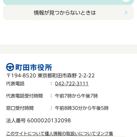
情報が見つからないときは
〒194-8520 東京都町田市森野 2-2-22
代表電話
：
042-722-3111
代表電話受付時間
： 午前7時から午後7時
窓口受付時間
： 午前8時30分から午後5時
法人番号 6000020132098
このサイトについて
個人情報の取扱いについて
リンク集