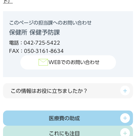
ト）
このページの担当課へのお問い合わせ
保健所 保健予防課
電話：042-725-5422
FAX：050-3161-8634
WEBでのお問い合わせ
この情報はお役に立ちましたか？
医療費の助成
これにも注目