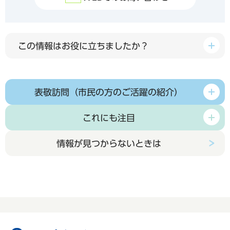
この情報はお役に立ちましたか？
表敬訪問（市民の方のご活躍の紹介）
これにも注目
情報が見つからないときは