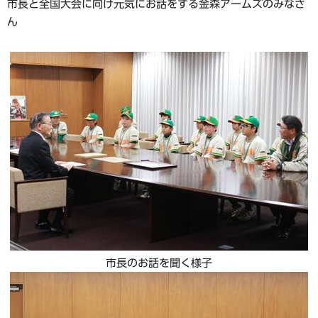
市長と全国大会に向け元気にお話をする金森アームズのみなさ
ん
市長のお話を聞く様子