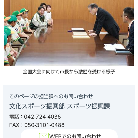
全国大会に向けて市長から激励を受ける様子
このページの担当課へのお問い合わせ
文化スポーツ振興部 スポーツ振興課
電話：042-724-4036
FAX：050-3101-0488
WEBでのお問い合わせ