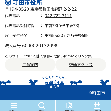
〒194-8520 東京都町田市森野 2-2-22
代表電話
：
042-722-3111
代表電話受付時間
： 午前7時から午後7時
窓口受付時間
： 午前8時30分から午後5時
法人番号 6000020132098
このサイトについて
個人情報の取扱いについて
リンク集
庁舎案内
交通アクセス