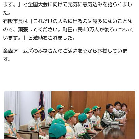
ます。」と全国大会に向けて元気に意気込みを語られまし
た。
石阪市長は「これだけの大会に出るのは滅多にないことな
ので、頑張ってください。町田市民43万人が後ろについて
います。」と激励をされました。
金森アームズのみなさんのご活躍を心から応援していま
す。