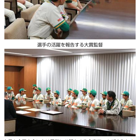
選手の活躍を報告する大貫監督