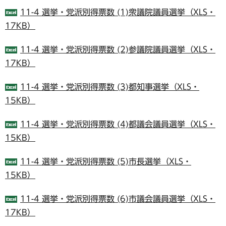
11-4 選挙・党派別得票数 (1)衆議院議員選挙（XLS・
17KB）
11-4 選挙・党派別得票数 (2)参議院議員選挙（XLS・
17KB）
11-4 選挙・党派別得票数 (3)都知事選挙（XLS・
15KB）
11-4 選挙・党派別得票数 (4)都議会議員選挙（XLS・
15KB）
11-4 選挙・党派別得票数 (5)市長選挙（XLS・
15KB）
11-4 選挙・党派別得票数 (6)市議会議員選挙（XLS・
17KB）