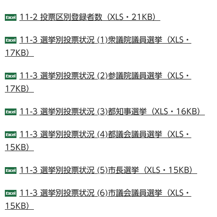
11-2 投票区別登録者数（XLS・21KB）
11-3 選挙別投票状況 (1)衆議院議員選挙（XLS・
17KB）
11-3 選挙別投票状況 (2)参議院議員選挙（XLS・
17KB）
11-3 選挙別投票状況 (3)都知事選挙（XLS・16KB）
11-3 選挙別投票状況 (4)都議会議員選挙（XLS・
15KB）
11-3 選挙別投票状況 (5)市長選挙（XLS・15KB）
11-3 選挙別投票状況 (6)市議会議員選挙（XLS・
15KB）