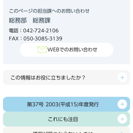
このページの担当課へのお問い合わせ
総務部 総務課
電話：042-724-2106
FAX：050-3085-3139
WEBでのお問い合わせ
この情報はお役に立ちましたか？
第37号 2003(平成15)年度発行
これにも注目