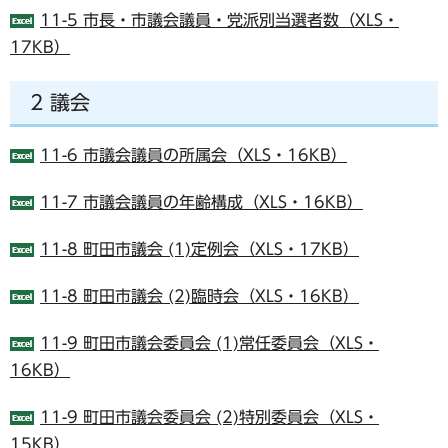
11-5 市長・市議会議員・党派別当選者数（XLS・
17KB）
2 議会
11-6 市議会議員の所属会（XLS・16KB）
11-7 市議会議員の年齢構成（XLS・16KB）
11-8 町田市議会 (1)定例会（XLS・17KB）
11-8 町田市議会 (2)臨時会（XLS・16KB）
11-9 町田市議会委員会 (1)常任委員会（XLS・
16KB）
11-9 町田市議会委員会 (2)特別委員会（XLS・
15KB）