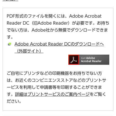
PDF形式のファイルを開くには、Adobe Acrobat
Reader DC（旧Adobe Reader）が必要です。お持ち
でない方は、Adobe社から無償でダウンロードできま
す。
Adobe Acrobat Reader DCのダウンロードへ
（外部サイト）
ご自宅にプリンタなどの印刷機器をお持ちでない方
は、お近くのコンビニエンスストアなどのプリントサ
ービスを利用して申請書等を印刷することができま
す。
詳細はプリントサービスのご案内ページ
をご覧く
ださい。