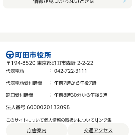
情報が見つからないときは
〒194-8520 東京都町田市森野 2-2-22
代表電話
：
042-722-3111
代表電話受付時間
： 午前7時から午後7時
窓口受付時間
： 午前8時30分から午後5時
法人番号 6000020132098
このサイトについて
個人情報の取扱いについて
リンク集
庁舎案内
交通アクセス