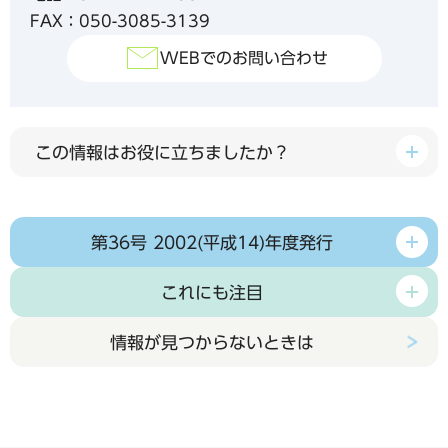
FAX：050-3085-3139
WEBでのお問い合わせ
この情報はお役に立ちましたか？
第36号 2002(平成14)年度発行
これにも注目
情報が見つからないときは