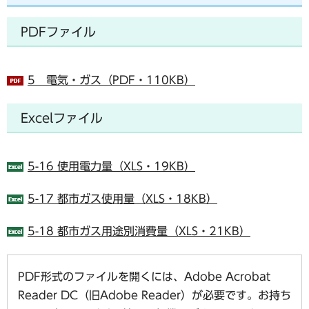
PDFファイル
5 電気・ガス（PDF・110KB）
Excelファイル
5-16 使用電力量（XLS・19KB）
5-17 都市ガス使用量（XLS・18KB）
5-18 都市ガス用途別消費量（XLS・21KB）
PDF形式のファイルを開くには、Adobe Acrobat
Reader DC（旧Adobe Reader）が必要です。お持ち