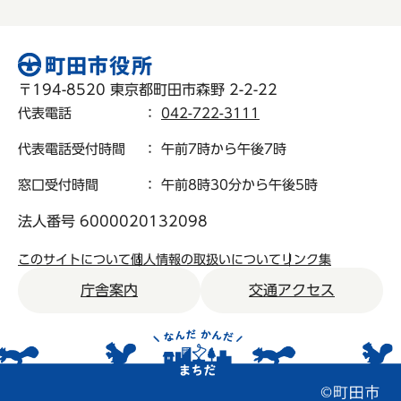
〒194-8520 東京都町田市森野 2-2-22
代表電話
：
042-722-3111
代表電話受付時間
： 午前7時から午後7時
窓口受付時間
： 午前8時30分から午後5時
法人番号 6000020132098
このサイトについて
個人情報の取扱いについて
リンク集
庁舎案内
交通アクセス