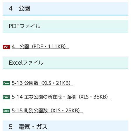
4 公園
PDFファイル
4 公園（PDF・111KB）
Excelファイル
5-13 公園数（XLS・21KB）
5-14 主な公園の所在地・面積（XLS・35KB）
5-15 町別公園数（XLS・25KB）
5 電気・ガス