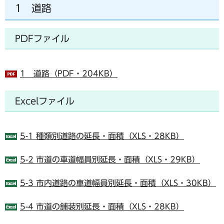
1 道路
PDFファイル
1 道路（PDF・204KB）
Excelファイル
5-1 種類別道路の延長・面積（XLS・28KB）
5-2 市道の車道幅員別延長・面積（XLS・29KB）
5-3 市内道路の車道幅員別延長・面積（XLS・30KB）
5-4 市道の舗装別延長・面積（XLS・28KB）