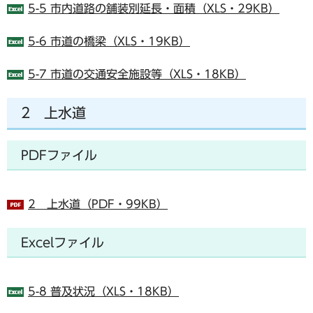
5-5 市内道路の舗装別延長・面積（XLS・29KB）
5-6 市道の橋梁（XLS・19KB）
5-7 市道の交通安全施設等（XLS・18KB）
2 上水道
PDFファイル
2 上水道（PDF・99KB）
Excelファイル
5-8 普及状況（XLS・18KB）