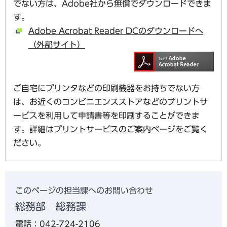
でない方は、Adobe社から無償でダウンロードできま
す。
Adobe Acrobat Reader DCのダウンロードへ
（外部サイト）
ご自宅にプリンタなどの印刷機器をお持ちでない方
は、お近くのコンビニエンスストアなどのプリントサ
ービスを利用して申請書等を印刷することができま
す。
詳細はプリントサービスのご案内ページ
をご覧く
ださい。
このページの担当課へのお問い合わせ
総務部 総務課
電話：042-724-2106