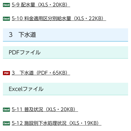
5-9 配水量（XLS・20KB）
5-10 料金適用区分別給水量（XLS・22KB）
3 下水道
PDFファイル
3 下水道（PDF・65KB）
Excelファイル
5-11 普及状況（XLS・20KB）
5-12 施設別下水処理状況（XLS・19KB）