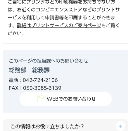
ご自宅にプリンタなどの印刷機器をお持ちでない方
は、お近くのコンビニエンスストアなどのプリントサ
ービスを利用して申請書等を印刷することができま
す。
詳細はプリントサービスのご案内ページ
をご覧く
ださい。
このページの担当課へのお問い合わせ
総務部 総務課
電話：042-724-2106
FAX：050-3085-3139
WEBでのお問い合わせ
この情報はお役に立ちましたか？