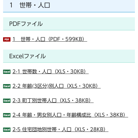
1 世帯・人口
PDFファイル
1 世帯・人口（PDF・599KB）
Excelファイル
2-1 世帯数・人口（XLS・30KB）
2-2 年齢(3区分)別人口（XLS・30KB）
2-3 町丁別世帯人口（XLS・38KB）
2-4 年齢・男女別人口・年齢構成比（XLS・38KB）
2-5 住宅団地別世帯・人口（XLS・28KB）