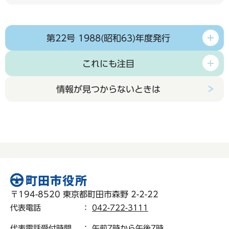
第22号 1988(昭和63)年度発行
これにも注目
情報が見つからないときは
〒194-8520 東京都町田市森野 2-2-22
代表電話
：
042-722-3111
代表電話受付時間
： 午前7時から午後7時